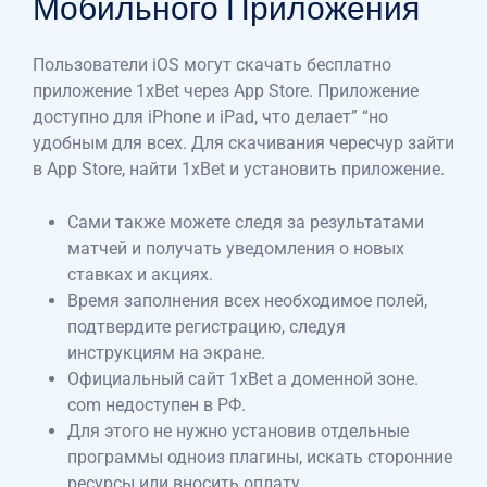
Мобильного Приложения
Пользователи iOS могут скачать бесплатно
приложение 1xBet через App Store. Приложение
доступно для iPhone и iPad, что делает” “но
удобным для всех. Для скачивания чересчур зайти
в App Store, найти 1xBet и установить приложение.
Сами также можете следя за результатами
матчей и получать уведомления о новых
ставках и акциях.
Время заполнения всех необходимое полей,
подтвердите регистрацию, следуя
инструкциям на экране.
Официальный сайт 1xBet а доменной зоне.
com недоступен в РФ.
Для этого не нужно установив отдельные
программы одноиз плагины, искать сторонние
ресурсы или вносить оплату.