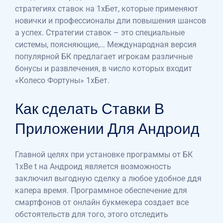
стратегиях ставок на 1хБет, которые применяют
новички и профессионалы дли повышения шансов
а успех. Стратегии ставок – это специальные
системы, поясняющие,… Международная версия
популярной БК предлагает игрокам различные
бонусы и развлечения, в число которых входит
«Колесо Фортуны» 1хБет.
Как сделать Ставки В
Приложении Для Андроид
Главной целях при установке программы от БК
1xBe t на Андроид является возможность
заключил выгодную сделку а любое удобное ддя
капера время. Программное обеспечение для
смартфонов от онлайн букмекера создает все
обстоятельств для того, этого отследить