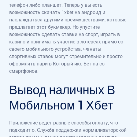
телефон либо планшет. Теперь у вы есть
возможность скачать 1xbet на андроид и
наслаждаться другими преимуществами, которые
предлагает этот букмекер. Но упустите
возможность сделать ставки на спорт, играть в
казино и принимать участие в лотереях прямо со
своего мобильного устройства. Фанаты
спортивных ставок могут стремительно и просто
оформлять пари в Который икс Бет на со
смартфонов.
Вывод наличных В
Мобильном 1 Хбет
Приложение ведет разные способы оплату, что
подходит о. Служба поддержки нормализаторской