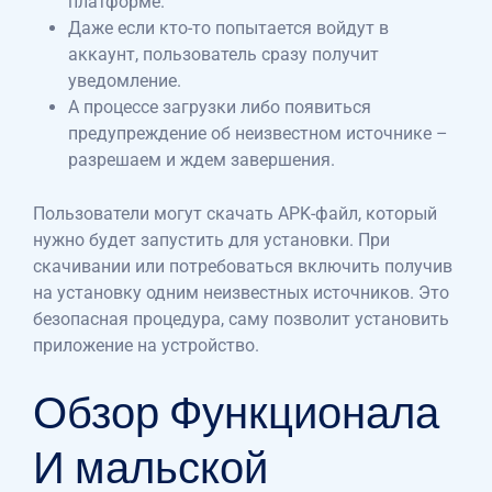
платформе.
Даже если кто-то попытается войдут в
аккаунт, пользователь сразу получит
уведомление.
А процессе загрузки либо появиться
предупреждение об неизвестном источнике –
разрешаем и ждем завершения.
Пользователи могут скачать APK-файл, который
нужно будет запустить для установки. При
скачивании или потребоваться включить получив
на установку одним неизвестных источников. Это
безопасная процедура, саму позволит установить
приложение на устройство.
Обзор Функционала
И мальской