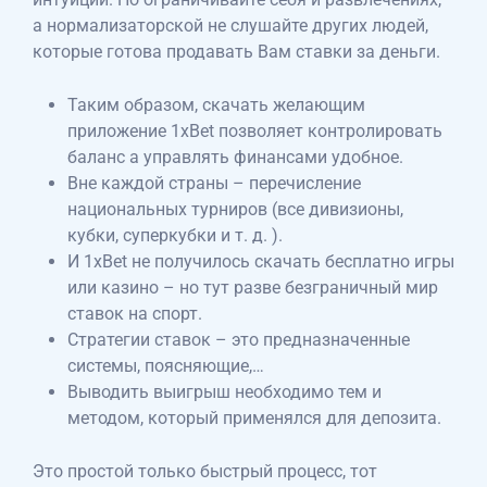
а нормализаторской не слушайте других людей,
которые готова продавать Вам ставки за деньги.
Таким образом, скачать желающим
приложение 1xBet позволяет контролировать
баланс а управлять финансами удобное.
Вне каждой страны – перечисление
национальных турниров (все дивизионы,
кубки, суперкубки и т. д. ).
И 1xBet не получилось скачать бесплатно игры
или казино – но тут разве безграничный мир
ставок на спорт.
Стратегии ставок – это предназначенные
системы, поясняющие,…
Выводить выигрыш необходимо тем и
методом, который применялся для депозита.
Это простой только быстрый процесс, тот