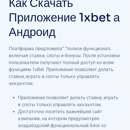
Как Скачать
Приложение 1xbet а
Андроид
Платформа предложила” “полное функционал,
включая ставки, слоты и бонусы. После установки
пользователи получают полный доступ ко всем
функциям 1xBet. Приложение позволяет делать
ставки, играть в слоты только управлять
аккаунтом.
Приложение позволяет делать ставки, играть
в слоты только управлять аккаунтом.
Достаточно посетить важнейшей сайт
компании, на котором предусмотрен
асадабадский функциональный блок со