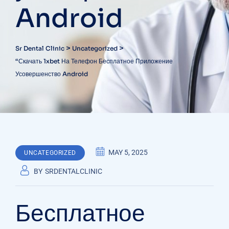
Android
>
>
Sr Dental Clinic
Uncategorized
“скачать 1xbet На Телефон Бесплатное Приложение
Усовершенство Android
MAY 5, 2025
UNCATEGORIZED
BY
SRDENTALCLINIC
Бесплатное