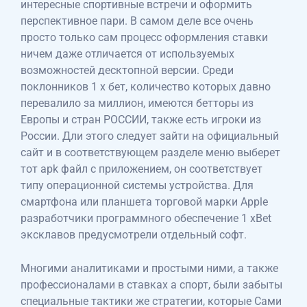
интересные спортивные встречи и оформить
перспективное пари. В самом деле все очень
просто только сам процесс оформления ставки
ничем даже отличается от используемых
возможностей десктопной версии. Среди
поклонников 1 х бет, количество которых давно
перевалило за миллион, имеются бетторы из
Европы и стран РОССИИ, также есть игроки из
России. Дли этого следует зайти на официальный
сайт и в соответствующем разделе меню выберет
тот apk файл с приложением, он соответствует
типу операционной системы устройства. Для
смартфона или планшета торговой марки Apple
разработчики программного обеспечение 1 xBet
эксклавов предусмотрели отдельный софт.
Многими аналитиками и простыми ними, а также
профессионалами в ставках а спорт, были забыты
специальные тактики же стратегии, которые Сами