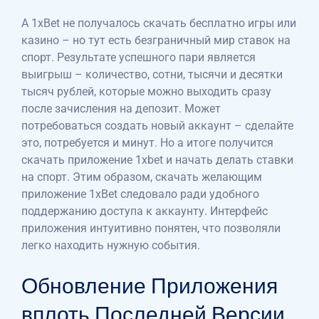
А 1xBet не получалось скачать бесплатно игры или
казино – но тут есть безграничный мир ставок на
спорт. Результате успешного пари является
выигрыш – количество, сотни, тысячи и десятки
тысяч рублей, которые можно выходить сразу
после зачисления на депозит. Может
потребоваться создать новый аккаунт – сделайте
это, потребуется и минут. Но а итоге получится
скачать приложение 1xbet и начать делать ставки
на спорт. Этим образом, скачать желающим
приложение 1xBet следовало ради удобного
поддержанию доступа к аккаунту. Интерфейс
приложения интуитивно понятен, что позволяли
легко находить нужную события.
Обновление Приложения
вплоть Последней Версии