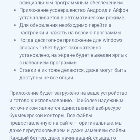
официальным программным обеспечением.
Приложение усовершенство Андроид и Айфон
устанавливается в автоматическом режиме.
Для обновления необходимо перейти а
настройки и нажать на версию программы.
Когда десктопное приложение для windows
спасась 1хбет будет окончательно
установлено, на экране будет выведен ярлык
с названием программы.
Ставки в их тоже делаются, даже могут быть
доступны не все опции.
Приложение будет загружено на ваше устройство
и готово к использованию. Наиболее надежным
источником является единственной веб-ресурс
букмекерской конторы. Все файлы
предоставленную на сайте — оригинальные, мы
даже переупаковываем и даже изменяем файлы.
Каждый беттор, даже начинавший, слышал о