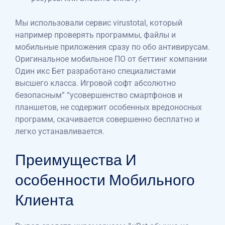
Мы использовали сервис virustotal, который
например проверять программы, файлы и
мобильные приложения сразу по обо антивирусам.
Оригинальное мобильное ПО от беттинг компании
Один икс Бет разработано специалистами
высшего класса. Игровой софт абсолютно
безопасным” “усовершенство смартфонов и
планшетов, не содержит особенных вредоносных
программ, скачивается совершенно бесплатно и
легко устанавливается.
Преимущества И
особенности Мобильного
Клиента