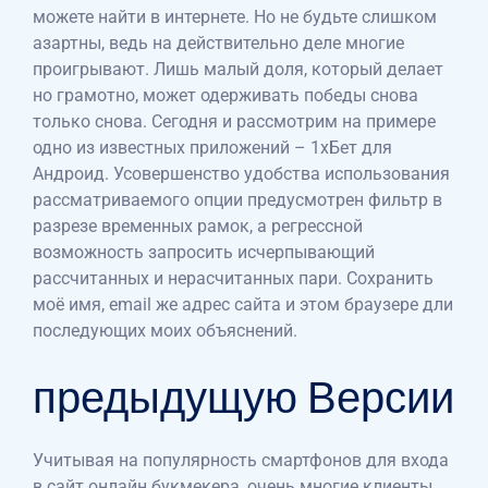
можете найти в интернете. Но не будьте слишком
азартны, ведь на действительно деле многие
проигрывают. Лишь малый доля, который делает
но грамотно, может одерживать победы снова
только снова. Сегодня и рассмотрим на примере
одно из известных приложений – 1хБет для
Андроид. Усовершенство удобства использования
рассматриваемого опции предусмотрен фильтр в
разрезе временных рамок, а регрессной
возможность запросить исчерпывающий
рассчитанных и нерасчитанных пари. Сохранить
моё имя, email же адрес сайта и этом браузере дли
последующих моих объяснений.
предыдущую Версии
Учитывая на популярность смартфонов для входа
в сайт онлайн букмекера, очень многие клиенты