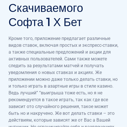
Скачиваемого
Софта 1 Х Бет
Кроме того, приложение предлагает различные
видов ставок, включая простых и экспресс-ставки,
а также специальные предложений и акции для
активных пользователей. Сами также можете
следить за результатами матчей и получать
уведомления о новых ставках и акциях. Же
приложении можно даже только делать ставки, но
и только играть в азартные игры в стиле казино.
Ведь лучший” “выигрыша тоже есть, но я не
рекомендуется в такое играть, так как где все
зависит ото случайного решения, такое может
быть но и накручено. Же вот делать ставки – это
действиям, которые зависят же от Вас а Вашей
интуиции. Но ограничивайте себя и развлечениях,