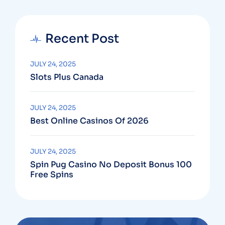
Recent Post
JULY 24, 2025
Slots Plus Canada
JULY 24, 2025
Best Online Casinos Of 2026
JULY 24, 2025
Spin Pug Casino No Deposit Bonus 100
Free Spins