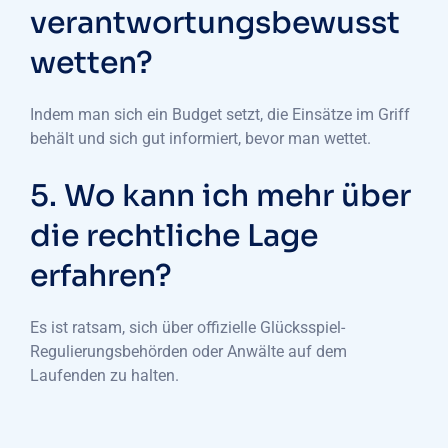
verantwortungsbewusst
wetten?
Indem man sich ein Budget setzt, die Einsätze im Griff
behält und sich gut informiert, bevor man wettet.
5. Wo kann ich mehr über
die rechtliche Lage
erfahren?
Es ist ratsam, sich über offizielle Glücksspiel-
Regulierungsbehörden oder Anwälte auf dem
Laufenden zu halten.