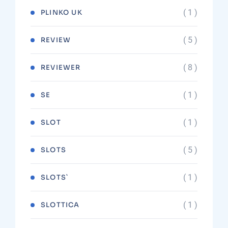
( 1 )
PLINKO UK
( 5 )
REVIEW
( 8 )
REVIEWER
( 1 )
SE
( 1 )
SLOT
( 5 )
SLOTS
( 1 )
SLOTS`
( 1 )
SLOTTICA