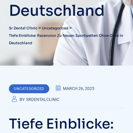
Deutschland
>
>
Sr Dental Clinic
Uncategorized
Tiefe Einblicke: Rezension Zu Neuen Sportwetten Ohne Oase In
Deutschland
MARCH 26, 2025
UNCATEGORIZED
BY
SRDENTALCLINIC
Tiefe Einblicke: