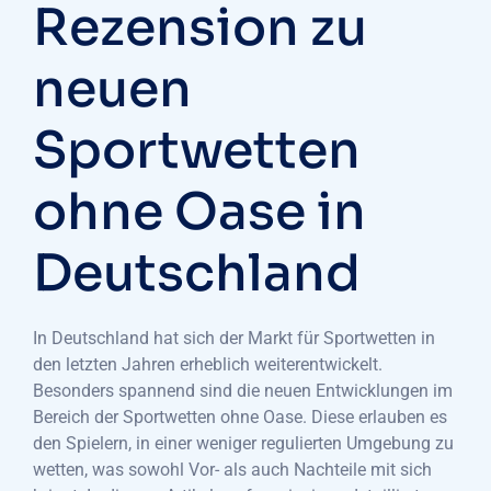
Rezension zu
neuen
Sportwetten
ohne Oase in
Deutschland
In Deutschland hat sich der Markt für Sportwetten in
den letzten Jahren erheblich weiterentwickelt.
Besonders spannend sind die neuen Entwicklungen im
Bereich der Sportwetten ohne Oase. Diese erlauben es
den Spielern, in einer weniger regulierten Umgebung zu
wetten, was sowohl Vor- als auch Nachteile mit sich