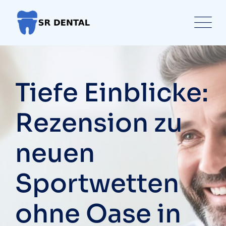
Skip
to
content
Tiefe Einblicke:
Rezension zu
neuen
Sportwetten
ohne Oase in