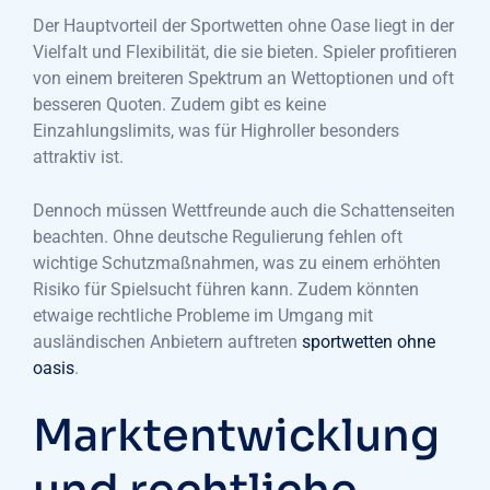
Der Hauptvorteil der Sportwetten ohne Oase liegt in der
Vielfalt und Flexibilität, die sie bieten. Spieler profitieren
von einem breiteren Spektrum an Wettoptionen und oft
besseren Quoten. Zudem gibt es keine
Einzahlungslimits, was für Highroller besonders
attraktiv ist.
Dennoch müssen Wettfreunde auch die Schattenseiten
beachten. Ohne deutsche Regulierung fehlen oft
wichtige Schutzmaßnahmen, was zu einem erhöhten
Risiko für Spielsucht führen kann. Zudem könnten
etwaige rechtliche Probleme im Umgang mit
ausländischen Anbietern auftreten
sportwetten ohne
oasis
.
Marktentwicklung