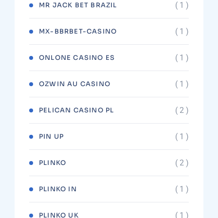
( 1 )
MR JACK BET BRAZIL
( 1 )
MX-BBRBET-CASINO
( 1 )
ONLONE CASINO ES
( 1 )
OZWIN AU CASINO
( 2 )
PELICAN CASINO PL
( 1 )
PIN UP
( 2 )
PLINKO
( 1 )
PLINKO IN
( 1 )
PLINKO UK