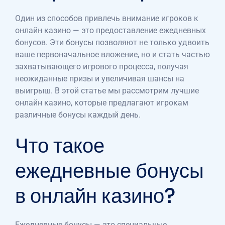
Один из способов привлечь внимание игроков к
онлайн казино — это предоставление ежедневных
бонусов. Эти бонусы позволяют не только удвоить
ваше первоначальное вложение, но и стать частью
захватывающего игрового процесса, получая
неожиданные призы и увеличивая шансы на
выигрыш. В этой статье мы рассмотрим лучшие
онлайн казино, которые предлагают игрокам
различные бонусы каждый день.
Что такое
ежедневные бонусы
в онлайн казино?
Ежедневные бонусы — это специальные