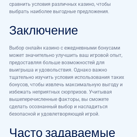
сравнить условия различных казино, чтобы
выбрать наиболее выгодные предложения.
Заключение
Выбор онлайн казино с ежедневными бонусами
может значительно улучшить ваш игровой опыт,
предоставляя больше возможностей для
выигрыша и удовольствия. Однако важно
тщательно изучить условия использования таких
бонусов, чтобы извлечь максимальную выгоду и
избежать неприятных сюрпризов. Учитывая
вышеперечисленные факторы, вы сможете
сделать осознанный выбор и насладиться
безопасной и удовлетворяющей игрой.
Часто задаваемые