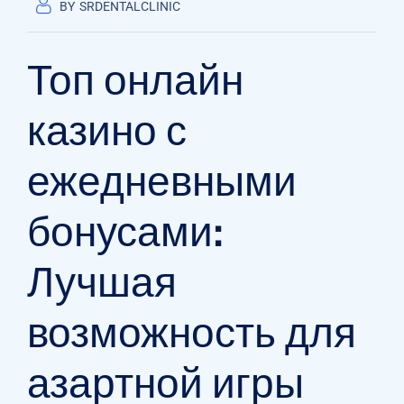
BY
SRDENTALCLINIC
Топ онлайн
казино с
ежедневными
бонусами:
Лучшая
возможность для
азартной игры