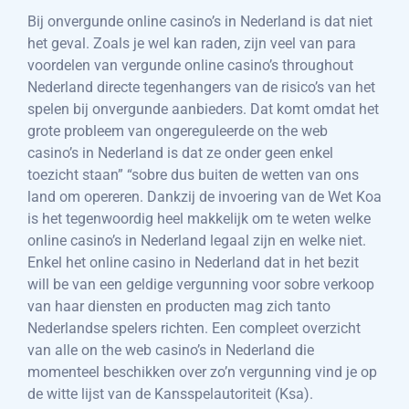
Bij onvergunde online casino’s in Nederland is dat niet
het geval. Zoals je wel kan raden, zijn veel van para
voordelen van vergunde online casino’s throughout
Nederland directe tegenhangers van de risico’s van het
spelen bij onvergunde aanbieders. Dat komt omdat het
grote probleem van ongereguleerde on the web
casino’s in Nederland is dat ze onder geen enkel
toezicht staan” “sobre dus buiten de wetten van ons
land om opereren. Dankzij de invoering van de Wet Koa
is het tegenwoordig heel makkelijk om te weten welke
online casino’s in Nederland legaal zijn en welke niet.
Enkel het online casino in Nederland dat in het bezit
will be van een geldige vergunning voor sobre verkoop
van haar diensten en producten mag zich tanto
Nederlandse spelers richten. Een compleet overzicht
van alle on the web casino’s in Nederland die
momenteel beschikken over zo’n vergunning vind je op
de witte lijst van de Kansspelautoriteit (Ksa).