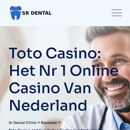
Skip
to
content
Toto Casino:
Het Nr 1 Online
Casino Van
Nederland
>
>
Sr Dental Clinic
Reviewer