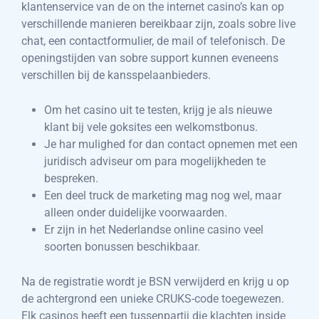
klantenservice van de on the internet casino’s kan op
verschillende manieren bereikbaar zijn, zoals sobre live
chat, een contactformulier, de mail of telefonisch. De
openingstijden van sobre support kunnen eveneens
verschillen bij de kansspelaanbieders.
Om het casino uit te testen, krijg je als nieuwe
klant bij vele goksites een welkomstbonus.
Je har mulighed for dan contact opnemen met een
juridisch adviseur om para mogelijkheden te
bespreken.
Een deel truck de marketing mag nog wel, maar
alleen onder duidelijke voorwaarden.
Er zijn in het Nederlandse online casino veel
soorten bonussen beschikbaar.
Na de registratie wordt je BSN verwijderd en krijg u op
de achtergrond een unieke CRUKS-code toegewezen.
Elk casinos heeft een tussenpartij die klachten inside