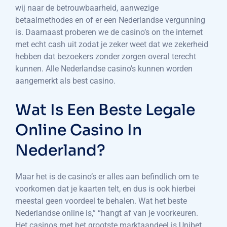
wij naar de betrouwbaarheid, aanwezige
betaalmethodes en of er een Nederlandse vergunning
is. Daarnaast proberen we de casino’s on the internet
met echt cash uit zodat je zeker weet dat we zekerheid
hebben dat bezoekers zonder zorgen overal terecht
kunnen. Alle Nederlandse casino’s kunnen worden
aangemerkt als best casino.
Wat Is Een Beste Legale
Online Casino In
Nederland?
Maar het is de casino’s er alles aan befindlich om te
voorkomen dat je kaarten telt, en dus is ook hierbei
meestal geen voordeel te behalen. Wat het beste
Nederlandse online is,” “hangt af van je voorkeuren.
Het casinos met het grootste marktaandeel is Unibet,