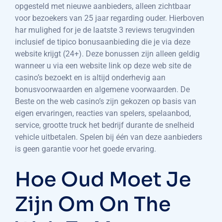
opgesteld met nieuwe aanbieders, alleen zichtbaar
voor bezoekers van 25 jaar regarding ouder. Hierboven
har mulighed for je de laatste 3 reviews terugvinden
inclusief de tipico bonusaanbieding die je via deze
website krijgt (24+). Deze bonussen zijn alleen geldig
wanneer u via een website link op deze web site de
casino’s bezoekt en is altijd onderhevig aan
bonusvoorwaarden en algemene voorwaarden. De
Beste on the web casino’s zijn gekozen op basis van
eigen ervaringen, reacties van spelers, spelaanbod,
service, grootte truck het bedrijf durante de snelheid
vehicle uitbetalen. Spelen bij één van deze aanbieders
is geen garantie voor het goede ervaring.
Hoe Oud Moet Je
Zijn Om On The