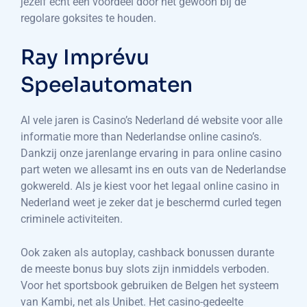
jezelf echt een voordeel door het gewoon bij de
regolare goksites te houden.
Ray Imprévu
Speelautomaten
Al vele jaren is Casino’s Nederland dé website voor alle
informatie more than Nederlandse online casino’s.
Dankzij onze jarenlange ervaring in para online casino
part weten we allesamt ins en outs van de Nederlandse
gokwereld. Als je kiest voor het legaal online casino in
Nederland weet je zeker dat je beschermd curled tegen
criminele activiteiten.
Ook zaken als autoplay, cashback bonussen durante
de meeste bonus buy slots zijn inmiddels verboden.
Voor het sportsbook gebruiken de Belgen het systeem
van Kambi, net als Unibet. Het casino-gedeelte