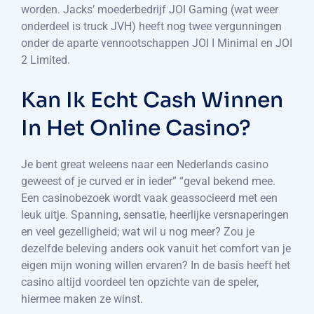
worden. Jacks’ moederbedrijf JOI Gaming (wat weer
onderdeel is truck JVH) heeft nog twee vergunningen
onder de aparte vennootschappen JOI I Minimal en JOI
2 Limited.
Kan Ik Echt Cash Winnen
In Het Online Casino?
Je bent great weleens naar een Nederlands casino
geweest of je curved er in ieder” “geval bekend mee.
Een casinobezoek wordt vaak geassocieerd met een
leuk uitje. Spanning, sensatie, heerlijke versnaperingen
en veel gezelligheid; wat wil u nog meer? Zou je
dezelfde beleving anders ook vanuit het comfort van je
eigen mijn woning willen ervaren? In de basis heeft het
casino altijd voordeel ten opzichte van de speler,
hiermee maken ze winst.