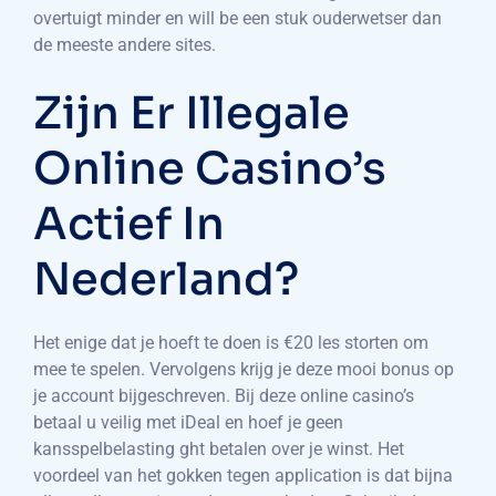
overtuigt minder en will be een stuk ouderwetser dan
de meeste andere sites.
Zijn Er Illegale
Online Casino’s
Actief In
Nederland?
Het enige dat je hoeft te doen is €20 les storten om
mee te spelen. Vervolgens krijg je deze mooi bonus op
je account bijgeschreven. Bij deze online casino’s
betaal u veilig met iDeal en hoef je geen
kansspelbelasting ght betalen over je winst. Het
voordeel van het gokken tegen application is dat bijna