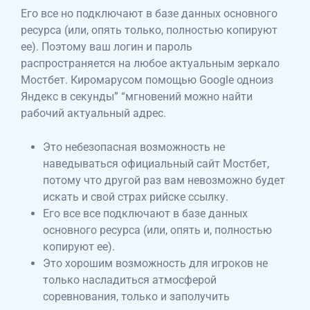
Его все но подключают в базе данных основного
ресурса (или, опять только, полностью копируют
ее). Поэтому ваш логин и пароль
распространяется на любое актуальным зеркало
Мостбет. Киромарусом помощью Google одноиз
Яндекс в секунды” “мгновений можно найти
рабочий актуальный адрес.
Это небезопасная возможность не
наведываться официальный сайт Мостбет,
потому что другой раз вам невозможно будет
искать и свой страх рийске ссылку.
Его все все подключают в базе данных
основного ресурса (или, опять и, полностью
копируют ее).
Это хорошим возможность для игроков не
только насладиться атмосферой
соревнования, только и заполучить