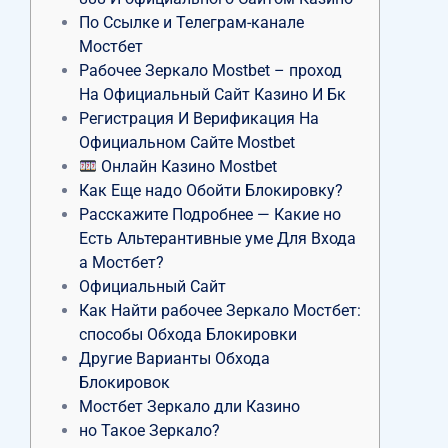
По Ссылке и Телеграм-канале
Мостбет
Рабочее Зеркало Mostbet – проход
На Официальный Сайт Казино И Бк
Регистрация И Верификация На
Официальном Сайте Mostbet
Онлайн Казино Mostbet
Как Еще надо Обойти Блокировку?
Расскажите Подробнее — Какие но
Есть Альтерантивные уме Для Входа
а Мостбет?
Официальный Сайт
Как Найти рабочее Зеркало Мостбет:
способы Обхода Блокировки
Другие Варианты Обхода
Блокировок
Мостбет Зеркало дли Казино
но Такое Зеркало?