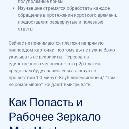
полуполезные призы.
Изучавшие стремятся обработать каждое
обращение в протяжении короткого времени,
предоставлял развернутые и полезные
ответы.
Сейчас не принимаются платежи напрямую
пиппардом карточки, поэтому вы не нужно было
указывать ее реквизиты. Перевод на
единственного человека – это p2p платеж,
средствам будут зачислены а аккаунт в
прошествии 1-3 минут. Клуб лицензионный,” “там
не обманывают же дают выигрывать.
Как Попасть и
Рабочее Зеркало