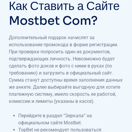
Как Ставить а Сайте
Mostbet Com?
Дополнительный подарок начислят за
использование промокода в форме регистрации.
При проверке попросить один из документов,
подтверждающих личность. Невозможно будет
сделать фото доков и фото с ними в руках (по
требованию) и загрузить в официальный сайт.
Сумма станут доступны время заполнения данных
же анкете. Далее выбирайте выгодную для хотите
платежную систему, имело скорость ее работой,
комиссии и лимиты (указаны в кассе).
Перейдите в раздел “Зеркала” на
официальном сайте Mostbet.
TopBet не рекомендует пользоваться