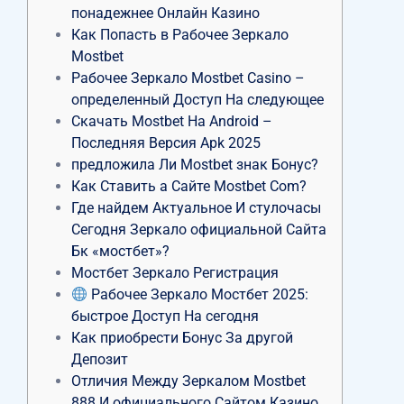
понадежнее Онлайн Казино
Как Попасть в Рабочее Зеркало
Mostbet
Рабочее Зеркало Mostbet Casino –
определенный Доступ На следующее
Скачать Mostbet На Android –
Последняя Версия Apk 2025
предложила Ли Mostbet знак Бонус?
Как Ставить а Сайте Mostbet Com?
Где найдем Актуальное И стулочасы
Сегодня Зеркало официальной Сайта
Бк «мостбет»?
Мостбет Зеркало Регистрация
Рабочее Зеркало Мостбет 2025:
быстрое Доступ На сегодня
Как приобрести Бонус За другой
Депозит
Отличия Между Зеркалом Mostbet
888 И официального Сайтом Казино