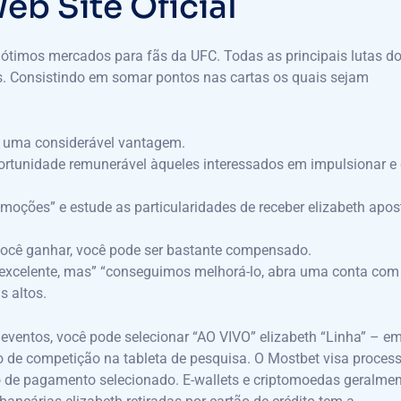
b Site Oficial
timos mercados para fãs da UFC. Todas as principais lutas d
is. Consistindo em somar pontos nas cartas os quais sejam
é uma considerável vantagem.
rtunidade remunerável àqueles interessados em impulsionar e 
moções” e estude as particularidades de receber elizabeth apos
ocê ganhar, você pode ser bastante compensado.
 excelente, mas” “conseguimos melhorá-lo, abra uma conta com
s altos.
eventos, você pode selecionar “AO VIVO” elizabeth “Linha” – e
po de competição na tableta de pesquisa. O Mostbet visa proces
 de pagamento selecionado. E-wallets e criptomoedas geralme