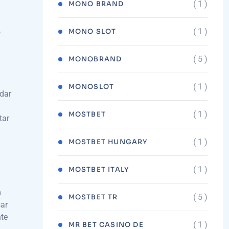
( 1 )
MONO BRAND
( 1 )
o
MONO SLOT
( 5 )
MONOBRAND
( 1 )
MONOSLOT
dar
( 1 )
MOSTBET
tar
( 1 )
MOSTBET HUNGARY
( 1 )
MOSTBET ITALY
m
( 5 )
MOSTBET TR
sar
nte
( 1 )
MR BET CASINO DE