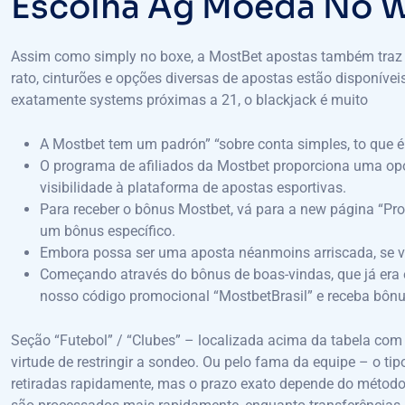
Escolha Ag Moeda No We
Assim como simply no boxe, a MostBet apostas também traz ó
rato, cinturões e opções diversas de apostas estão disponíve
exatamente systems próximas a 21, o blackjack é muito
A Mostbet tem um padrón” “sobre conta simples, to que 
O programa de afiliados da Mostbet proporciona uma opo
visibilidade à plataforma de apostas esportivas.
Para receber o bônus Mostbet, vá para a new página “Pro
um bônus específico.
Embora possa ser uma aposta néanmoins arriscada, se v
Começando através do bônus de boas-vindas, que já era
nosso código promocional “MostbetBrasil” e receba bônu
Seção “Futebol” / “Clubes” – localizada acima da tabela com 
virtude de restringir a sondeo. Ou pelo fama da equipe – o ti
retiradas rapidamente, mas o prazo exato depende do método