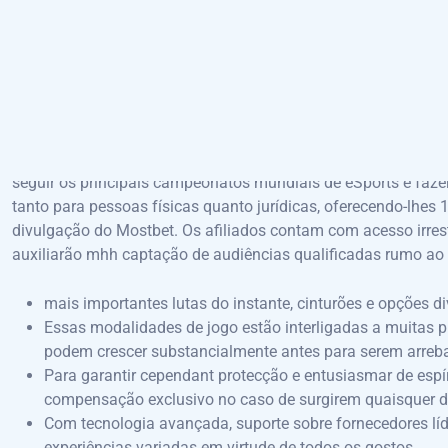
Tipos De Apostas Esportivas
Informações Relacionada A Mostbet Br
Quais Os Métodos De Pagamento
Simply No Mostbet?
Apostas No Ano De Direto
Nem todas as apostas precisam ser jogadas, mas é imprecind
seguir os principais campeonatos mundiais de eSports e fazer
tanto para pessoas físicas quanto jurídicas, oferecendo-lhe
divulgação do Mostbet. Os afiliados contam com acesso irrestr
auxiliarão mhh captação de audiências qualificadas rumo ao 
mais importantes lutas do instante, cinturões e opções d
Essas modalidades de jogo estão interligadas a muitas pl
podem crescer substancialmente antes para serem arreb
Para garantir cependant protecção e entusiasmar de espíri
compensação exclusivo no caso de surgirem quaisquer di
Com tecnologia avançada, suporte sobre fornecedores líd
experiências variadas em virtude de todos os gostos.