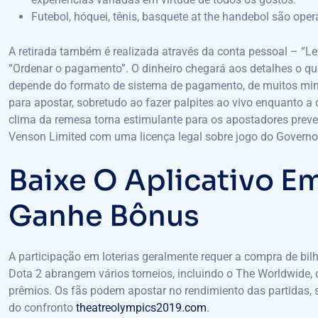
Futebol, hóquei, tênis, basquete at the handebol são ope
A retirada também é realizada através da conta pessoal – “L
“Ordenar o pagamento”. O dinheiro chegará aos detalhes o qu
depende do formato de sistema de pagamento, de muitos minu
para apostar, sobretudo ao fazer palpites ao vivo enquanto a 
clima da remesa torna estimulante para os apostadores preve
Venson Limited com uma licença legal sobre jogo do Governo
Baixe O Aplicativo E
Ganhe Bônus
A participação em loterias geralmente requer a compra de bi
Dota 2 abrangem vários torneios, incluindo o The Worldwide, 
prêmios. Os fãs podem apostar no rendimiento das partidas, 
do confronto
theatreolympics2019.com
.