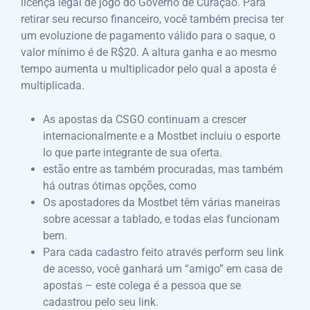
licença legal de jogo do Governo de Curaçao. Para
retirar seu recurso financeiro, você também precisa ter
um evoluzione de pagamento válido para o saque, o
valor mínimo é de R$20. A altura ganha e ao mesmo
tempo aumenta u multiplicador pelo qual a aposta é
multiplicada.
As apostas da CSGO continuam a crescer
internacionalmente e a Mostbet incluiu o esporte
lo que parte integrante de sua oferta.
estão entre as também procuradas, mas também
há outras ótimas opções, como
Os apostadores da Mostbet têm várias maneiras
sobre acessar a tablado, e todas elas funcionam
bem.
Para cada cadastro feito através perform seu link
de acesso, você ganhará um “amigo” em casa de
apostas – este colega é a pessoa que se
cadastrou pelo seu link.