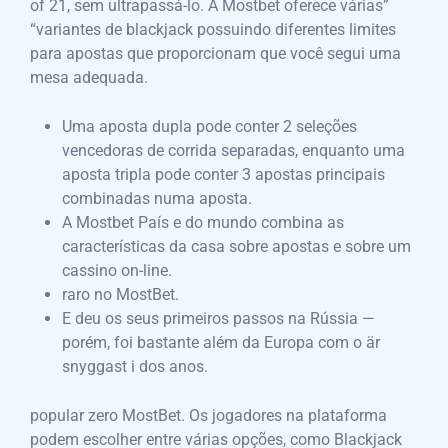
of 21, sem ultrapassá-lo. A Mostbet oferece várias”
“variantes de blackjack possuindo diferentes limites
para apostas que proporcionam que você segui uma
mesa adequada.
Uma aposta dupla pode conter 2 seleções
vencedoras de corrida separadas, enquanto uma
aposta tripla pode conter 3 apostas principais
combinadas numa aposta.
A Mostbet País e do mundo combina as
características da casa sobre apostas e sobre um
cassino on-line.
raro no MostBet.
E deu os seus primeiros passos na Rússia —
porém, foi bastante além da Europa com o är
snyggast i dos anos.
popular zero MostBet. Os jogadores na plataforma
podem escolher entre várias opções, como Blackjack