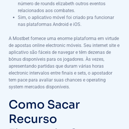
número de rounds elizabeth outros eventos
relacionados aos combates.
Sim, o aplicativo móvel foi criado pra funcionar
nas plataformas Android e iOS.
A Mostbet fornece uma enorme plataforma em virtude
de apostas online electronic móveis. Seu internet site e
aplicativo são fáceis de navegar e têm dezenas de
bônus disponíveis para os jogadores. Às vezes,
apresentando partidas que duram várias horas
electronic intervalos entre finais e sets, o apostador
tem pace para avaliar suas chances e operating
system mercados disponíveis.
Como Sacar
Recurso