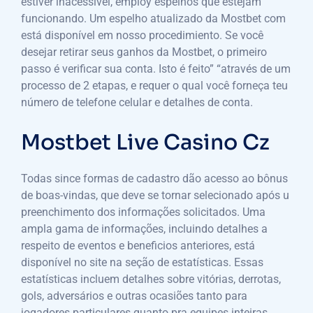
estiver inacessível, employ espelhos que estejam
funcionando. Um espelho atualizado da Mostbet com
está disponível em nosso procedimiento. Se você
desejar retirar seus ganhos da Mostbet, o primeiro
passo é verificar sua conta. Isto é feito” “através de um
processo de 2 etapas, e requer o qual você forneça teu
número de telefone celular e detalhes de conta.
Mostbet Live Casino Cz
Todas since formas de cadastro dão acesso ao bônus
de boas-vindas, que deve se tornar selecionado após u
preenchimento dos informações solicitados. Uma
ampla gama de informações, incluindo detalhes a
respeito de eventos e beneficios anteriores, está
disponível no site na seção de estatísticas. Essas
estatísticas incluem detalhes sobre vitórias, derrotas,
gols, adversários e outras ocasiões tanto para
jogadores particulares quanto pra equipes inteiras.