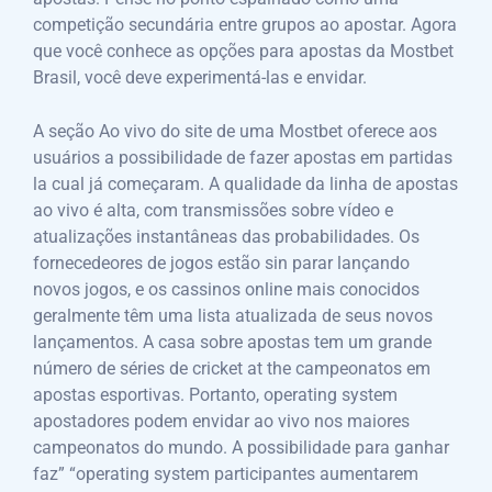
competição secundária entre grupos ao apostar. Agora
que você conhece as opções para apostas da Mostbet
Brasil, você deve experimentá-las e envidar.
A seção Ao vivo do site de uma Mostbet oferece aos
usuários a possibilidade de fazer apostas em partidas
la cual já começaram. A qualidade da linha de apostas
ao vivo é alta, com transmissões sobre vídeo e
atualizações instantâneas das probabilidades. Os
fornecedeores de jogos estão sin parar lançando
novos jogos, e os cassinos online mais conocidos
geralmente têm uma lista atualizada de seus novos
lançamentos. A casa sobre apostas tem um grande
número de séries de cricket at the campeonatos em
apostas esportivas. Portanto, operating system
apostadores podem envidar ao vivo nos maiores
campeonatos do mundo. A possibilidade para ganhar
faz” “operating system participantes aumentarem