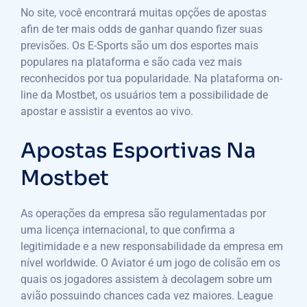
No site, você encontrará muitas opções de apostas
afin de ter mais odds de ganhar quando fizer suas
previsões. Os E-Sports são um dos esportes mais
populares na plataforma e são cada vez mais
reconhecidos por tua popularidade. Na plataforma on-
line da Mostbet, os usuários tem a possibilidade de
apostar e assistir a eventos ao vivo.
Apostas Esportivas Na
Mostbet
As operações da empresa são regulamentadas por
uma licença internacional, to que confirma a
legitimidade e a new responsabilidade da empresa em
nível worldwide. O Aviator é um jogo de colisão em os
quais os jogadores assistem à decolagem sobre um
avião possuindo chances cada vez maiores. League