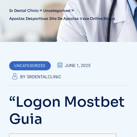
>
>
Sr Dental Clinic
Uncategorized
Apostas Desportivas Site De Apostas Vave Online Bónus
JUNE 1, 2025
UNCATEGORIZED
BY
SRDENTALCLINIC
“Logon Mostbet
Guia