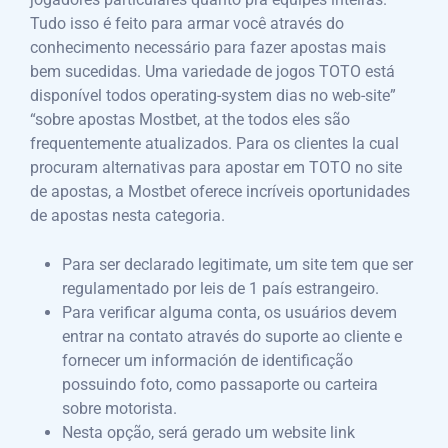
Tudo isso é feito para armar você através do
conhecimento necessário para fazer apostas mais
bem sucedidas. Uma variedade de jogos TOTO está
disponível todos operating-system dias no web-site”
“sobre apostas Mostbet, at the todos eles são
frequentemente atualizados. Para os clientes la cual
procuram alternativas para apostar em TOTO no site
de apostas, a Mostbet oferece incríveis oportunidades
de apostas nesta categoria.
Para ser declarado legitimate, um site tem que ser
regulamentado por leis de 1 país estrangeiro.
Para verificar alguma conta, os usuários devem
entrar na contato através do suporte ao cliente e
fornecer um información de identificação
possuindo foto, como passaporte ou carteira
sobre motorista.
Nesta opção, será gerado um website link