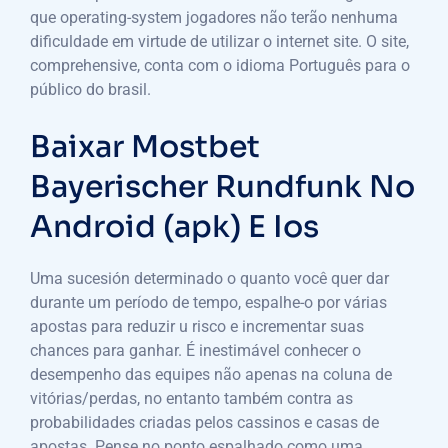
que operating-system jogadores não terão nenhuma
dificuldade em virtude de utilizar o internet site. O site,
comprehensive, conta com o idioma Português para o
público do brasil.
Baixar Mostbet
Bayerischer Rundfunk No
Android (apk) E Ios
Uma sucesión determinado o quanto você quer dar
durante um período de tempo, espalhe-o por várias
apostas para reduzir u risco e incrementar suas
chances para ganhar. É inestimável conhecer o
desempenho das equipes não apenas na coluna de
vitórias/perdas, no entanto também contra as
probabilidades criadas pelos cassinos e casas de
apostas. Pense no ponto espalhado como uma