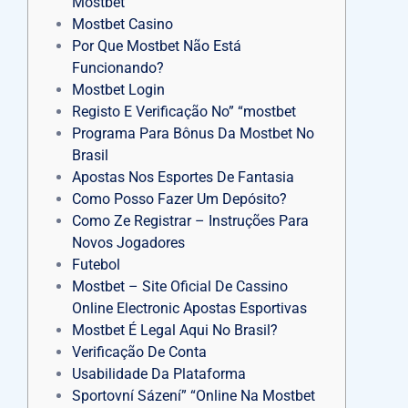
Mostbet
Mostbet Casino
Por Que Mostbet Não Está
Funcionando?
Mostbet Login
Registo E Verificação No” “mostbet
Programa Para Bônus Da Mostbet No
Brasil
Apostas Nos Esportes De Fantasia
Como Posso Fazer Um Depósito?
Como Ze Registrar – Instruções Para
Novos Jogadores
Futebol
Mostbet – Site Oficial De Cassino
Online Electronic Apostas Esportivas
Mostbet É Legal Aqui No Brasil?
Verificação De Conta
Usabilidade Da Plataforma
Sportovní Sázení” “Online Na Mostbet