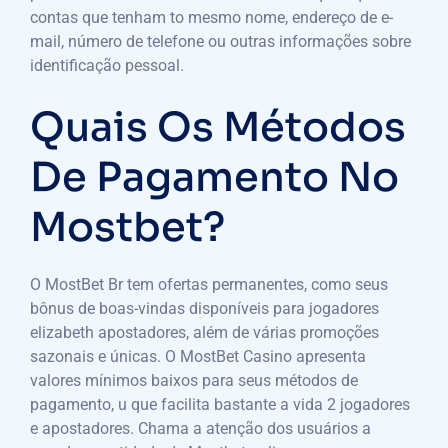
contas que tenham to mesmo nome, endereço de e-
mail, número de telefone ou outras informações sobre
identificação pessoal.
Quais Os Métodos
De Pagamento No
Mostbet?
O MostBet Br tem ofertas permanentes, como seus
bônus de boas-vindas disponíveis para jogadores
elizabeth apostadores, além de várias promoções
sazonais e únicas. O MostBet Casino apresenta
valores mínimos baixos para seus métodos de
pagamento, u que facilita bastante a vida 2 jogadores
e apostadores. Chama a atenção dos usuários a