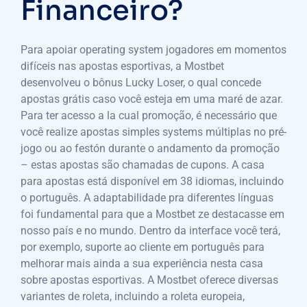
Financeiro?
Para apoiar operating system jogadores em momentos
difíceis nas apostas esportivas, a Mostbet
desenvolveu o bônus Lucky Loser, o qual concede
apostas grátis caso você esteja em uma maré de azar.
Para ter acesso a la cual promoção, é necessário que
você realize apostas simples systems múltiplas no pré-
jogo ou ao festón durante o andamento da promoção
– estas apostas são chamadas de cupons. A casa
para apostas está disponível em 38 idiomas, incluindo
o português. A adaptabilidade pra diferentes línguas
foi fundamental para que a Mostbet ze destacasse em
nosso país e no mundo. Dentro da interface você terá,
por exemplo, suporte ao cliente em português para
melhorar mais ainda a sua experiência nesta casa
sobre apostas esportivas. A Mostbet oferece diversas
variantes de roleta, incluindo a roleta europeia,