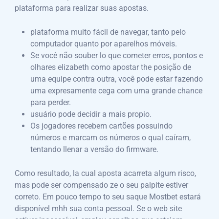
plataforma para realizar suas apostas.
plataforma muito fácil de navegar, tanto pelo
computador quanto por aparelhos móveis.
Se você não souber lo que cometer erros, pontos e
olhares elizabeth como apostar the posição de
uma equipe contra outra, você pode estar fazendo
uma expresamente cega com uma grande chance
para perder.
usuário pode decidir a mais propio.
Os jogadores recebem cartões possuindo
números e marcam os números o qual caíram,
tentando llenar a versão do firmware.
Como resultado, la cual aposta acarreta algum risco,
mas pode ser compensado ze o seu palpite estiver
correto. Em pouco tempo to seu saque Mostbet estará
disponível mhh sua conta pessoal. Se o web site