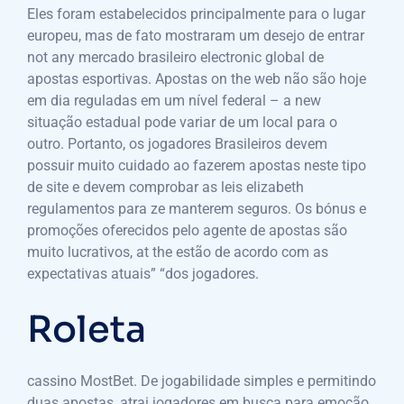
Eles foram estabelecidos principalmente para o lugar
europeu, mas de fato mostraram um desejo de entrar
not any mercado brasileiro electronic global de
apostas esportivas. Apostas on the web não são hoje
em dia reguladas em um nível federal – a new
situação estadual pode variar de um local para o
outro. Portanto, os jogadores Brasileiros devem
possuir muito cuidado ao fazerem apostas neste tipo
de site e devem comprobar as leis elizabeth
regulamentos para ze manterem seguros. Os bónus e
promoções oferecidos pelo agente de apostas são
muito lucrativos, at the estão de acordo com as
expectativas atuais” “dos jogadores.
Roleta
cassino MostBet. De jogabilidade simples e permitindo
duas apostas, atrai jogadores em busca para emoção