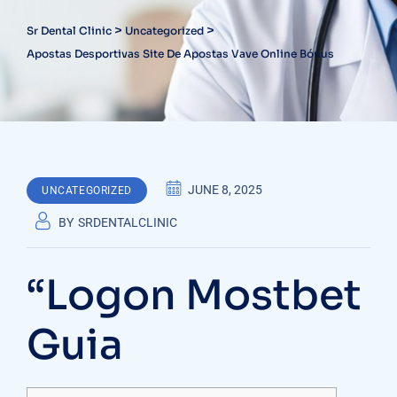
>
>
Sr Dental Clinic
Uncategorized
Apostas Desportivas Site De Apostas Vave Online Bónus
JUNE 8, 2025
UNCATEGORIZED
BY
SRDENTALCLINIC
“Logon Mostbet
Guia