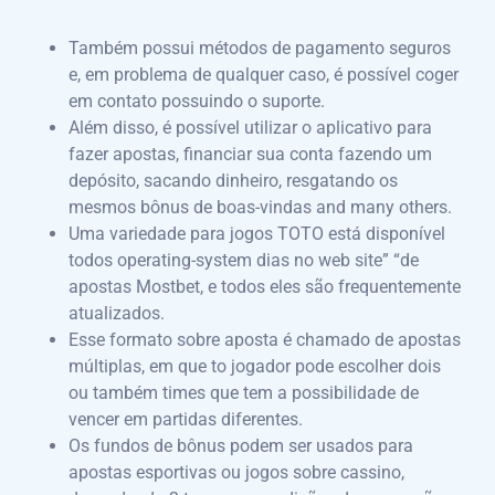
Também possui métodos de pagamento seguros
e, em problema de qualquer caso, é possível coger
em contato possuindo o suporte.
Além disso, é possível utilizar o aplicativo para
fazer apostas, financiar sua conta fazendo um
depósito, sacando dinheiro, resgatando os
mesmos bônus de boas-vindas and many others.
Uma variedade para jogos TOTO está disponível
todos operating-system dias no web site” “de
apostas Mostbet, e todos eles são frequentemente
atualizados.
Esse formato sobre aposta é chamado de apostas
múltiplas, em que to jogador pode escolher dois
ou também times que tem a possibilidade de
vencer em partidas diferentes.
Os fundos de bônus podem ser usados para
apostas esportivas ou jogos sobre cassino,