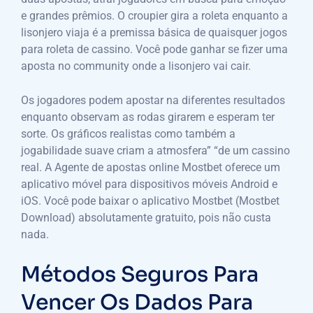
e grandes prêmios. O croupier gira a roleta enquanto a
lisonjero viaja é a premissa básica de quaisquer jogos
para roleta de cassino. Você pode ganhar se fizer uma
aposta no community onde a lisonjero vai cair.
Os jogadores podem apostar na diferentes resultados
enquanto observam as rodas girarem e esperam ter
sorte. Os gráficos realistas como também a
jogabilidade suave criam a atmosfera” “de um cassino
real. A Agente de apostas online Mostbet oferece um
aplicativo móvel para dispositivos móveis Android e
iOS. Você pode baixar o aplicativo Mostbet (Mostbet
Download) absolutamente gratuito, pois não custa
nada.
Métodos Seguros Para
Vencer Os Dados Para