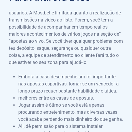
usuários. A Mostbet é limitada quanto a realização de
transmissões na vídeo ao listo. Porém, você tem a
possibilidade de acompanhar em tempo real os
maiores acontecimentos de vários jogos na seção de”
“apostas ao vivo. Se você tiver qualquer problema com
teu depósito, saque, segurança ou qualquer outra
coisa, a equipe de atendimento ao cliente fará tudo o
que estiver ao seu zona para ajudá-lo.
Embora a caso desempenhe um rol importante
nas apostas esportivas, tornar-se um vencedor a
longo prazo requer bastante habilidade e tática.
melhores entre as casas de apostas.
Jogar assim é ótimo se você está apenas
procurando entretenimento, mas diversas vezes
você acaba perdendo mais dinheiro do que ganha.
Ali, dê permissão para o sistema instalar