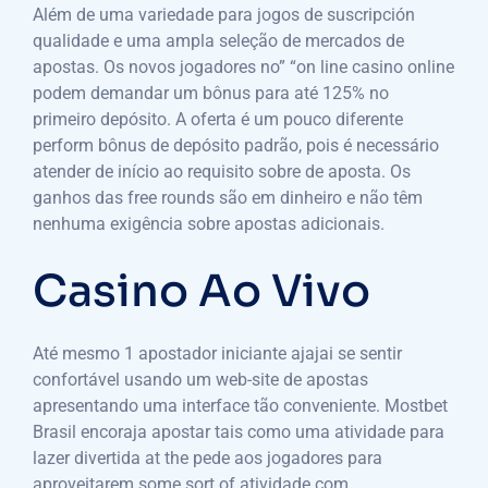
Além de uma variedade para jogos de suscripción
qualidade e uma ampla seleção de mercados de
apostas. Os novos jogadores no” “on line casino online
podem demandar um bônus para até 125% no
primeiro depósito. A oferta é um pouco diferente
perform bônus de depósito padrão, pois é necessário
atender de início ao requisito sobre de aposta. Os
ganhos das free rounds são em dinheiro e não têm
nenhuma exigência sobre apostas adicionais.
Casino Ao Vivo
Até mesmo 1 apostador iniciante ajajai se sentir
confortável usando um web-site de apostas
apresentando uma interface tão conveniente. Mostbet
Brasil encoraja apostar tais como uma atividade para
lazer divertida at the pede aos jogadores para
aproveitarem some sort of atividade com