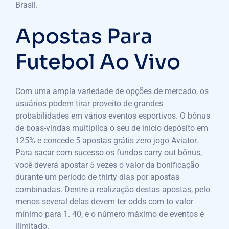
Brasil.
Apostas Para
Futebol Ao Vivo
Com uma ampla variedade de opções de mercado, os
usuários podem tirar proveito de grandes
probabilidades em vários eventos esportivos. O bônus
de boas-vindas multiplica o seu de início depósito em
125% e concede 5 apostas grátis zero jogo Aviator.
Para sacar com sucesso os fundos carry out bônus,
você deverá apostar 5 vezes o valor da bonificação
durante um período de thirty dias por apostas
combinadas. Dentre a realização destas apostas, pelo
menos several delas devem ter odds com to valor
mínimo para 1. 40, e o número máximo de eventos é
ilimitado.