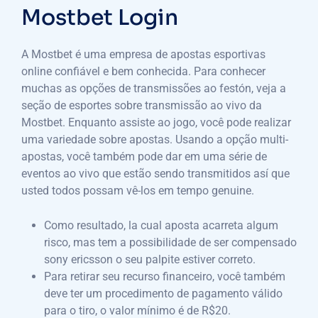
Mostbet Login
A Mostbet é uma empresa de apostas esportivas
online confiável e bem conhecida. Para conhecer
muchas as opções de transmissões ao festón, veja a
seção de esportes sobre transmissão ao vivo da
Mostbet. Enquanto assiste ao jogo, você pode realizar
uma variedade sobre apostas. Usando a opção multi-
apostas, você também pode dar em uma série de
eventos ao vivo que estão sendo transmitidos así que
usted todos possam vê-los em tempo genuine.
Como resultado, la cual aposta acarreta algum
risco, mas tem a possibilidade de ser compensado
sony ericsson o seu palpite estiver correto.
Para retirar seu recurso financeiro, você também
deve ter um procedimento de pagamento válido
para o tiro, o valor mínimo é de R$20.