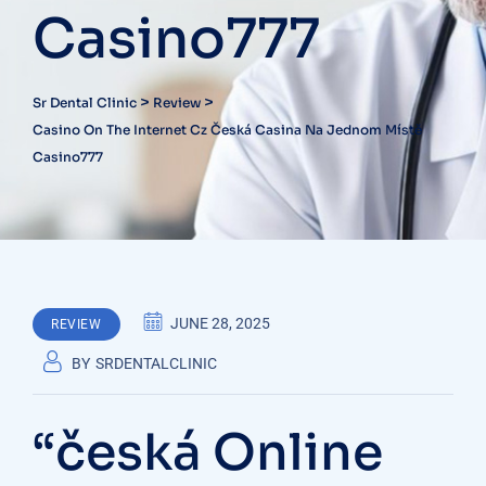
Casino777
>
>
Sr Dental Clinic
Review
Casino On The Internet Cz Česká Casina Na Jednom Místě ️
Casino777
JUNE 28, 2025
REVIEW
BY
SRDENTALCLINIC
“česká Online