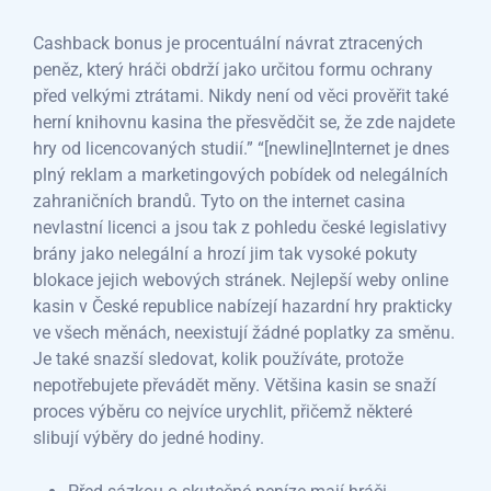
Cashback bonus je procentuální návrat ztracených
peněz, který hráči obdrží jako určitou formu ochrany
před velkými ztrátami. Nikdy není od věci prověřit také
herní knihovnu kasina the přesvědčit se, že zde najdete
hry od licencovaných studií.” “[newline]Internet je dnes
plný reklam a marketingových pobídek od nelegálních
zahraničních brandů. Tyto on the internet casina
nevlastní licenci a jsou tak z pohledu české legislativy
brány jako nelegální a hrozí jim tak vysoké pokuty
blokace jejich webových stránek. Nejlepší weby online
kasin v České republice nabízejí hazardní hry prakticky
ve všech měnách, neexistují žádné poplatky za směnu.
Je také snazší sledovat, kolik používáte, protože
nepotřebujete převádět měny. Většina kasin se snaží
proces výběru co nejvíce urychlit, přičemž některé
slibují výběry do jedné hodiny.