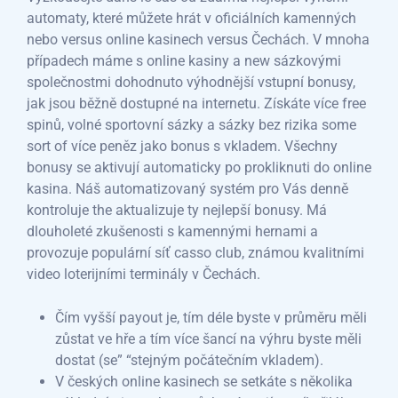
automaty, které můžete hrát v oficiálních kamenných
nebo versus online kasinech versus Čechách. V mnoha
případech máme s online kasiny a new sázkovými
společnostmi dohodnuto výhodnější vstupní bonusy,
jak jsou běžně dostupné na internetu. Získáte více free
spinů, volné sportovní sázky a sázky bez rizika some
sort of více peněz jako bonus s vkladem. Všechny
bonusy se aktivují automaticky po prokliknuti do online
kasina. Náš automatizovaný systém pro Vás denně
kontroluje the aktualizuje ty nejlepší bonusy. Má
dlouholeté zkušenosti s kamennými hernami a
provozuje populární síť casso club, známou kvalitními
video loterijními terminály v Čechách.
Čím vyšší payout je, tím déle byste v průměru měli
zůstat ve hře a tím více šancí na výhru byste měli
dostat (se” “stejným počátečním vkladem).
V českých online kasinech se setkáte s několika