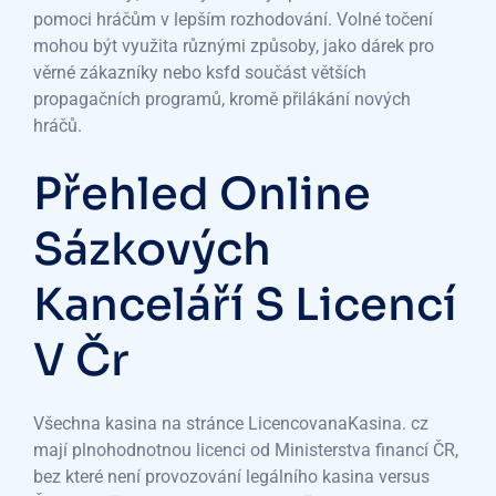
pomoci hráčům v lepším rozhodování. Volné točení
mohou být využita různými způsoby, jako dárek pro
věrné zákazníky nebo ksfd součást větších
propagačních programů, kromě přilákání nových
hráčů.
Přehled Online
Sázkových
Kanceláří S Licencí
V Čr
Všechna kasina na stránce LicencovanaKasina. cz
mají plnohodnotnou licenci od Ministerstva financí ČR,
bez které není provozování legálního kasina versus