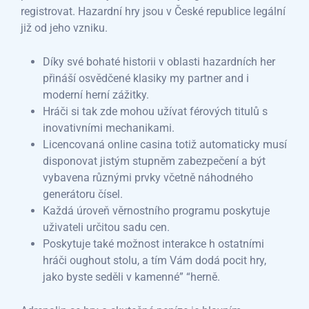
registrovat. Hazardní hry jsou v České republice legální
již od jeho vzniku.
Díky své bohaté historii v oblasti hazardních her
přináší osvědčené klasiky my partner and i
moderní herní zážitky.
Hráči si tak zde mohou užívat férových titulů s
inovativními mechanikami.
Licencovaná online casina totiž automaticky musí
disponovat jistým stupněm zabezpečení a být
vybavena různými prvky včetně náhodného
generátoru čísel.
Každá úroveň věrnostního programu poskytuje
uživateli určitou sadu cen.
Poskytuje také možnost interakce h ostatními
hráči oughout stolu, a tím Vám dodá pocit hry,
jako byste seděli v kamenné” “herně.