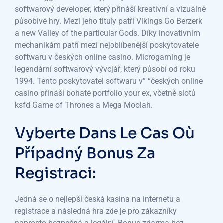
softwarový developer, který přináší kreativní a vizuálně
působivé hry. Mezi jeho tituly patří Vikings Go Berzerk
a new Valley of the particular Gods. Díky inovativním
mechanikám patří mezi nejoblíbenější poskytovatele
softwaru v českých online casino. Microgaming je
legendární softwarový vývojář, který působí od roku
1994. Tento poskytovatel softwaru v” “českých online
casino přináší bohaté portfolio your ex, včetně slotů
ksfd Game of Thrones a Mega Moolah.
Vyberte Dans Le Cas Où
Případný Bonus Za
Registraci:
Jedná se o nejlepší česká kasina na internetu a
registrace a následná hra zde je pro zákazníky
naprosto bezpečná a legální. Bonus zdarma bez