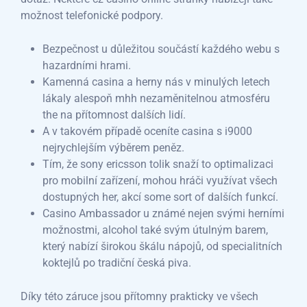
možnost telefonické podpory.
Bezpečnost u důležitou součástí každého webu s
hazardními hrami.
Kamenná casina a herny nás v minulých letech
lákaly alespoň mhh nezaměnitelnou atmosféru
the na přítomnost dalších lidí.
A v takovém případě oceníte casina s i9000
nejrychlejším výběrem peněz.
Tím, že sony ericsson tolik snaží to optimalizaci
pro mobilní zařízení, mohou hráči využívat všech
dostupných her, akcí some sort of dalších funkcí.
Casino Ambassador u známé nejen svými herními
možnostmi, alcohol také svým útulným barem,
který nabízí širokou škálu nápojů, od specialitních
koktejlů po tradiční česká piva.
Díky této záruce jsou přítomny prakticky ve všech