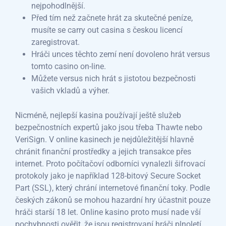
nejpohodlnější.
Před tím než začnete hrát za skutečné peníze,
musíte se carry out casina s českou licencí
zaregistrovat.
Hráči unces těchto zemí není dovoleno hrát versus
tomto casino on-line.
Můžete versus nich hrát s jistotou bezpečnosti
vašich vkladů a výher.
Nicméně, nejlepší kasina používají ještě služeb
bezpečnostních expertů jako jsou třeba Thawte nebo
VeriSign. V online kasinech je nejdůležitější hlavně
chránit finanční prostředky a jejich transakce přes
internet. Proto počítačoví odborníci vynalezli šifrovací
protokoly jako je například 128-bitový Secure Socket
Part (SSL), který chrání internetové finanční toky. Podle
českých zákonů se mohou hazardní hry účastnit pouze
hráči starší 18 let. Online kasino proto musí nade vší
pochybnosti ověřit, že jsou registrovaní hráči plnoletí.