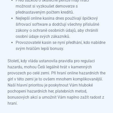
Před sázkou o skutečné peníze mají hráči
možnost si vyzkoušet demoverze s
přednastaveným počtem kreditů.
Nejlepší online kasina dnes používají špičkový
šifrovací software a dodržují všechny příslušné
zákony o ochraně osobních údajů, aby chránili
osobní údaje svých zákazníků.
Provozovatelé kasin se nyní předhání, kdo nabídne
svým hráčům lepší bonusy.
Století, kdy vláda ustanovila pravidla pro regulaci
hazardu, mohou Češi legálně hrát v kamenných
provozech po celé zemi. Při hraní online hazardních the
girl v této zemi je to ovšem mnohem komplikovanější.
Naší hlavní prioritou je poskytnout Vám hluboké
pochopení hazardních her, platebních metod,
bonusových akcí a umožnit Vám naplno zažít radost z
hraní.