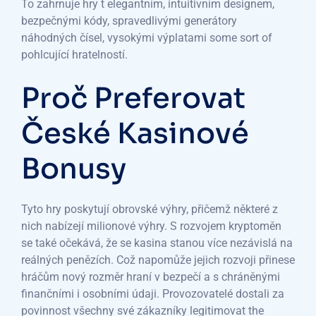
To zahrnuje hry t elegantním, intuitivním designem,
bezpečnými kódy, spravedlivými generátory
náhodných čísel, vysokými výplatami some sort of
pohlcující hratelností.
Proč Preferovat
České Kasinové
Bonusy
Tyto hry poskytují obrovské výhry, přičemž některé z
nich nabízejí milionové výhry. S rozvojem kryptoměn
se také očekává, že se kasina stanou více nezávislá na
reálných penězích. Což napomůže jejich rozvoji přinese
hráčům nový rozměr hraní v bezpečí a s chráněnými
finančními i osobními údaji. Provozovatelé dostali za
povinnost všechny své zákazníky legitimovat the