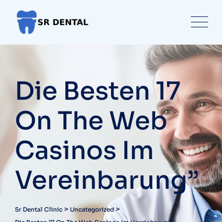
Skip
to
content
Die Besten 17
On The Web
Casinos Im
Vereinbarung”
>
>
Sr Dental Clinic
Uncategorized