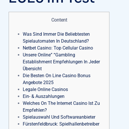
Content
Was Sind Immer Die Beliebtesten
Spielautomaten In Deutschland?
Netbet Casino: Top Cellular Casino
Unsere Online” “Gambling
Establishment Empfehlungen In Jeder
Übersicht
Die Besten On Line Casino Bonus
Angebote 2025
Legale Online Casinos
Ein- & Auszahlungen
Welches On The Internet Casino Ist Zu
Empfehlen?
Spielauswahl Und Softwareanbieter
Fürstenfeldbruck: Spielhallenbetreiber