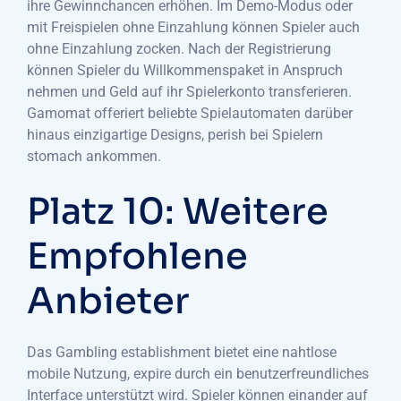
ihre Gewinnchancen erhöhen. Im Demo-Modus oder
mit Freispielen ohne Einzahlung können Spieler auch
ohne Einzahlung zocken. Nach der Registrierung
können Spieler du Willkommenspaket in Anspruch
nehmen und Geld auf ihr Spielerkonto transferieren.
Gamomat offeriert beliebte Spielautomaten darüber
hinaus einzigartige Designs, perish bei Spielern
stomach ankommen.
Platz 10: Weitere
Empfohlene
Anbieter
Das Gambling establishment bietet eine nahtlose
mobile Nutzung, expire durch ein benutzerfreundliches
Interface unterstützt wird. Spieler können einander auf