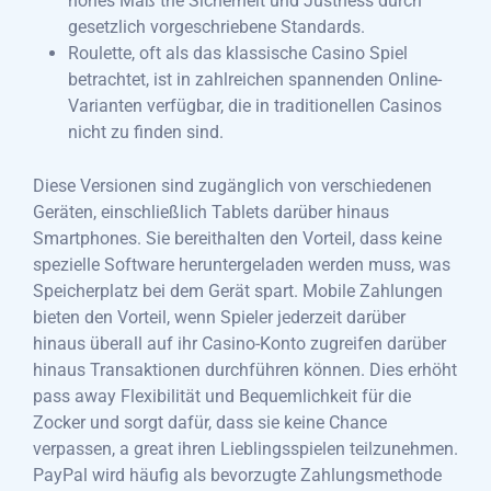
hohes Maß the Sicherheit und Justness durch
gesetzlich vorgeschriebene Standards.
Roulette, oft als das klassische Casino Spiel
betrachtet, ist in zahlreichen spannenden Online-
Varianten verfügbar, die in traditionellen Casinos
nicht zu finden sind.
Diese Versionen sind zugänglich von verschiedenen
Geräten, einschließlich Tablets darüber hinaus
Smartphones. Sie bereithalten den Vorteil, dass keine
spezielle Software heruntergeladen werden muss, was
Speicherplatz bei dem Gerät spart. Mobile Zahlungen
bieten den Vorteil, wenn Spieler jederzeit darüber
hinaus überall auf ihr Casino-Konto zugreifen darüber
hinaus Transaktionen durchführen können. Dies erhöht
pass away Flexibilität und Bequemlichkeit für die
Zocker und sorgt dafür, dass sie keine Chance
verpassen, a great ihren Lieblingsspielen teilzunehmen.
PayPal wird häufig als bevorzugte Zahlungsmethode