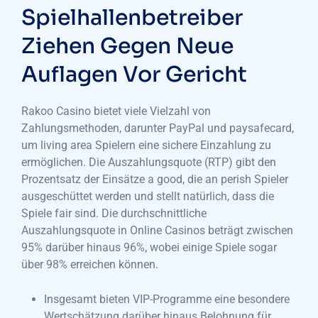
Spielhallenbetreiber
Ziehen Gegen Neue
Auflagen Vor Gericht
Rakoo Casino bietet viele Vielzahl von
Zahlungsmethoden, darunter PayPal und paysafecard,
um living area Spielern eine sichere Einzahlung zu
ermöglichen. Die Auszahlungsquote (RTP) gibt den
Prozentsatz der Einsätze a good, die an perish Spieler
ausgeschüttet werden und stellt natürlich, dass die
Spiele fair sind. Die durchschnittliche
Auszahlungsquote in Online Casinos beträgt zwischen
95% darüber hinaus 96%, wobei einige Spiele sogar
über 98% erreichen können.
Insgesamt bieten VIP-Programme eine besondere
Wertschätzung darüber hinaus Belohnung für