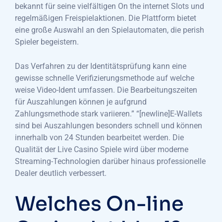
bekannt für seine vielfältigen On the internet Slots und
regelmäßigen Freispielaktionen. Die Plattform bietet
eine große Auswahl an den Spielautomaten, die perish
Spieler begeistern.
Das Verfahren zu der Identitätsprüfung kann eine
gewisse schnelle Verifizierungsmethode auf welche
weise Video-Ident umfassen. Die Bearbeitungszeiten
für Auszahlungen können je aufgrund
Zahlungsmethode stark variieren.” “[newline]E-Wallets
sind bei Auszahlungen besonders schnell und können
innerhalb von 24 Stunden bearbeitet werden. Die
Qualität der Live Casino Spiele wird über moderne
Streaming-Technologien darüber hinaus professionelle
Dealer deutlich verbessert.
Welches On-line