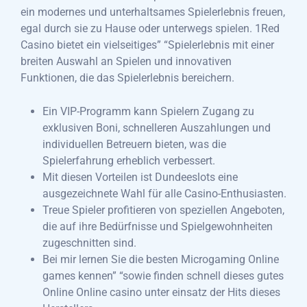
ein modernes und unterhaltsames Spielerlebnis freuen,
egal durch sie zu Hause oder unterwegs spielen. 1Red
Casino bietet ein vielseitiges” “Spielerlebnis mit einer
breiten Auswahl an Spielen und innovativen
Funktionen, die das Spielerlebnis bereichern.
Ein VIP-Programm kann Spielern Zugang zu
exklusiven Boni, schnelleren Auszahlungen und
individuellen Betreuern bieten, was die
Spielerfahrung erheblich verbessert.
Mit diesen Vorteilen ist Dundeeslots eine
ausgezeichnete Wahl für alle Casino-Enthusiasten.
Treue Spieler profitieren von speziellen Angeboten,
die auf ihre Bedürfnisse und Spielgewohnheiten
zugeschnitten sind.
Bei mir lernen Sie die besten Microgaming Online
games kennen” “sowie finden schnell dieses gutes
Online Online casino unter einsatz der Hits dieses