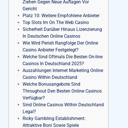
Ziehen Gegen Neue Auflagen Vor
Gericht
Platz 10: Weitere Empfohlene Anbieter
Top Slots Im On The Web Casino
Sicherheit Darüber Hinaus Lizenzierung
In Deutschen Online Casinos
Wie Wird Perish Rangfolge Der Online
Casino Anbieter Festgelegt?
Welche Sind Oftmals Die Besten On-line
Casinos In Deutschland 2025?
Auszahlungen Internet Marketing Online
Casino Within Deutschland
Welche Bonusangebote Sind
Throughout Den Besten Online Casinos
Verfügbar?
Sind Online Casinos Within Deutschland
Legal?
Ricky Gambling Establishment:
Attraktive Boni Sowie Spiele