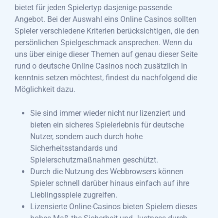
bietet für jeden Spielertyp dasjenige passende
Angebot. Bei der Auswahl eins Online Casinos sollten
Spieler verschiedene Kriterien berücksichtigen, die den
persönlichen Spielgeschmack ansprechen. Wenn du
uns über einige dieser Themen auf genau dieser Seite
rund o deutsche Online Casinos noch zusätzlich in
kenntnis setzen möchtest, findest du nachfolgend die
Möglichkeit dazu.
Sie sind immer wieder nicht nur lizenziert und
bieten ein sicheres Spielerlebnis für deutsche
Nutzer, sondern auch durch hohe
Sicherheitsstandards und
Spielerschutzmaßnahmen geschützt.
Durch die Nutzung des Webbrowsers können
Spieler schnell darüber hinaus einfach auf ihre
Lieblingsspiele zugreifen.
Lizensierte Online-Casinos bieten Spielern dieses