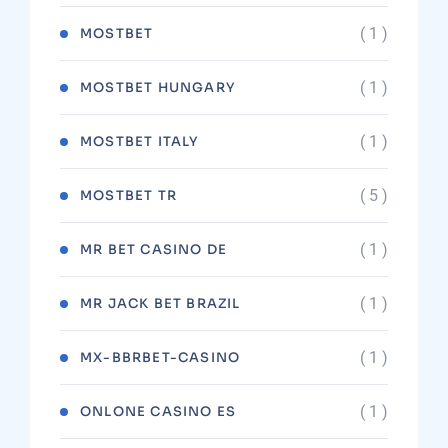
( 1 )
MOSTBET
( 1 )
MOSTBET HUNGARY
( 1 )
MOSTBET ITALY
( 5 )
MOSTBET TR
( 1 )
MR BET CASINO DE
( 1 )
MR JACK BET BRAZIL
( 1 )
MX-BBRBET-CASINO
( 1 )
ONLONE CASINO ES