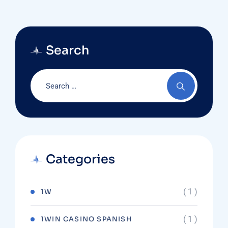
Search
Categories
( 1 )
1W
( 1 )
1WIN CASINO SPANISH