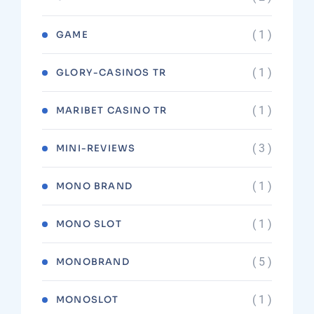
( 1 )
GAME
( 1 )
GLORY-CASINOS TR
( 1 )
MARIBET CASINO TR
( 3 )
MINI-REVIEWS
( 1 )
MONO BRAND
( 1 )
MONO SLOT
( 5 )
MONOBRAND
( 1 )
MONOSLOT