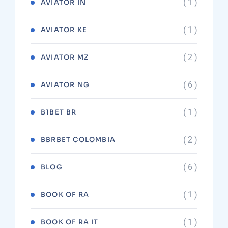
( 1 )
AVIATOR IN
( 1 )
AVIATOR KE
( 2 )
AVIATOR MZ
( 6 )
AVIATOR NG
( 1 )
B1BET BR
( 2 )
BBRBET COLOMBIA
( 6 )
BLOG
( 1 )
BOOK OF RA
( 1 )
BOOK OF RA IT