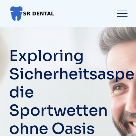
Skip
to
content
Exploring
Sicherheitsaspe
die
Sportwetten
ohne Oasis