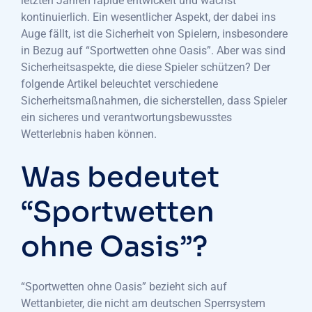
letzten Jahren rapide entwickelt und wächst
kontinuierlich. Ein wesentlicher Aspekt, der dabei ins
Auge fällt, ist die Sicherheit von Spielern, insbesondere
in Bezug auf “Sportwetten ohne Oasis”. Aber was sind
Sicherheitsaspekte, die diese Spieler schützen? Der
folgende Artikel beleuchtet verschiedene
Sicherheitsmaßnahmen, die sicherstellen, dass Spieler
ein sicheres und verantwortungsbewusstes
Wetterlebnis haben können.
Was bedeutet
“Sportwetten
ohne Oasis”?
“Sportwetten ohne Oasis” bezieht sich auf
Wettanbieter, die nicht am deutschen Sperrsystem