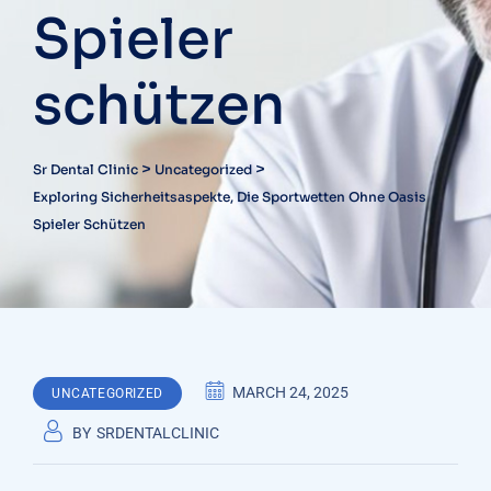
Spieler
schützen
>
>
Sr Dental Clinic
Uncategorized
Exploring Sicherheitsaspekte, Die Sportwetten Ohne Oasis
Spieler Schützen
MARCH 24, 2025
UNCATEGORIZED
BY
SRDENTALCLINIC