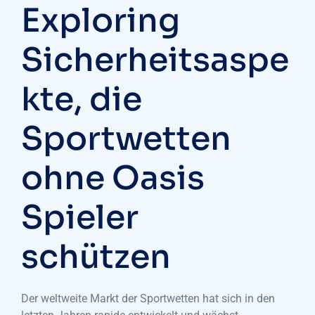
Exploring
Sicherheitsaspe
kte, die
Sportwetten
ohne Oasis
Spieler
schützen
Der weltweite Markt der Sportwetten hat sich in den