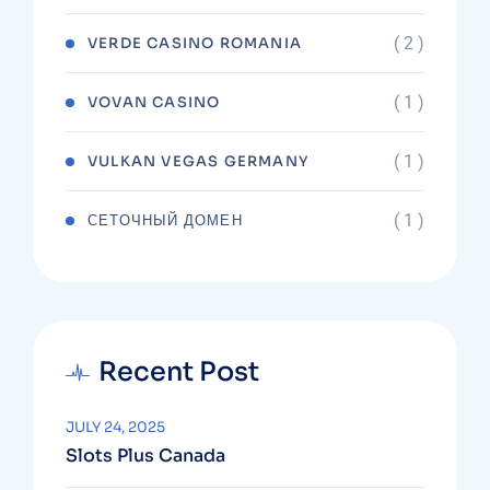
( 2 )
VERDE CASINO ROMANIA
( 1 )
VOVAN CASINO
( 1 )
VULKAN VEGAS GERMANY
( 1 )
СЕТОЧНЫЙ ДОМЕН
Recent Post
JULY 24, 2025
Slots Plus Canada