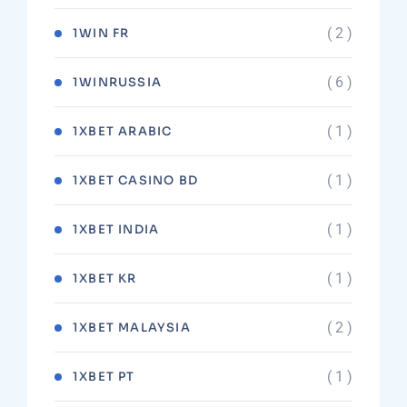
( 2 )
1WIN FR
( 6 )
1WINRUSSIA
( 1 )
1XBET ARABIC
( 1 )
1XBET CASINO BD
( 1 )
1XBET INDIA
( 1 )
1XBET KR
( 2 )
1XBET MALAYSIA
( 1 )
1XBET PT