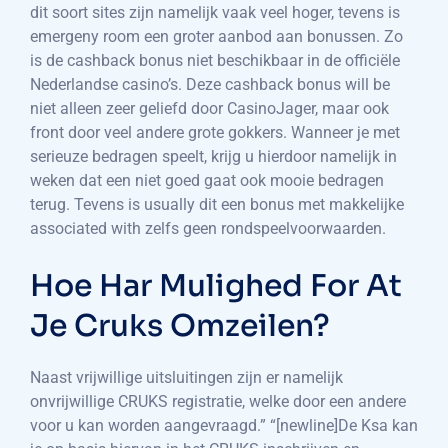
dit soort sites zijn namelijk vaak veel hoger, tevens is
emergeny room een groter aanbod aan bonussen. Zo
is de cashback bonus niet beschikbaar in de officiële
Nederlandse casino’s. Deze cashback bonus will be
niet alleen zeer geliefd door CasinoJager, maar ook
front door veel andere grote gokkers. Wanneer je met
serieuze bedragen speelt, krijg u hierdoor namelijk in
weken dat een niet goed gaat ook mooie bedragen
terug. Tevens is usually dit een bonus met makkelijke
associated with zelfs geen rondspeelvoorwaarden.
Hoe Har Mulighed For At
Je Cruks Omzeilen?
Naast vrijwillige uitsluitingen zijn er namelijk
onvrijwillige CRUKS registratie, welke door een andere
voor u kan worden aangevraagd.” “[newline]De Ksa kan