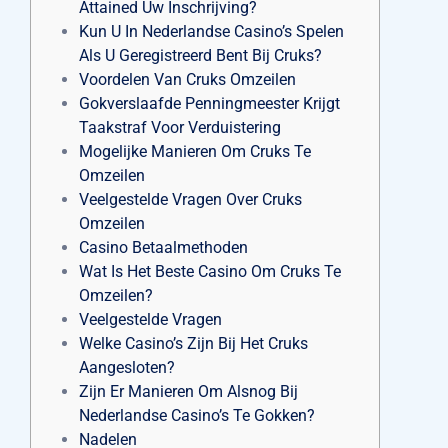
Attained Uw Inschrijving?
Kun U In Nederlandse Casino’s Spelen
Als U Geregistreerd Bent Bij Cruks?
Voordelen Van Cruks Omzeilen
Gokverslaafde Penningmeester Krijgt
Taakstraf Voor Verduistering
Mogelijke Manieren Om Cruks Te
Omzeilen
Veelgestelde Vragen Over Cruks
Omzeilen
Casino Betaalmethoden
Wat Is Het Beste Casino Om Cruks Te
Omzeilen?
Veelgestelde Vragen
Welke Casino’s Zijn Bij Het Cruks
Aangesloten?
Zijn Er Manieren Om Alsnog Bij
Nederlandse Casino’s Te Gokken?
Nadelen