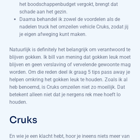
het boodschappenbudget vergokt, brengt dat
schade aan het gezin.
Daarna behandel ik zowel de voordelen als de
nadelen truck het omzeilen vehicle Cruks, zodat jij
je eigen afweging kunt maken.
Natuurlijk is definitely het belangrijk om verantwoord te
blijven gokken. Ik bill van mening dat gokken leuk moet
blijven en geen verslaving of vervelende gewoonte mag
worden. Om die reden deel ik graag 5 tips pass away je
helpen omkring het gokken leuk te houden. Zoals ik al
heb benoemd, is Cruks omzeilen niet zo moeilijk. Dat
betekent alleen niet dat je nergens rek mee hoeft lo
houden.
Cruks
En wie je een klacht hebt, hoor je ineens niets meer van