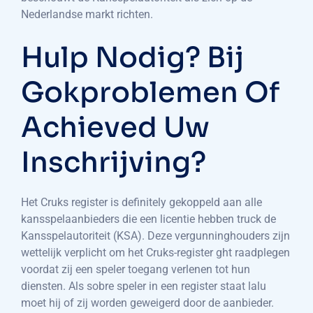
Nederlandse markt richten.
Hulp Nodig? Bij
Gokproblemen Of
Achieved Uw
Inschrijving?
Het Cruks register is definitely gekoppeld aan alle
kansspelaanbieders die een licentie hebben truck de
Kansspelautoriteit (KSA). Deze vergunninghouders zijn
wettelijk verplicht om het Cruks-register ght raadplegen
voordat zij een speler toegang verlenen tot hun
diensten. Als sobre speler in een register staat lalu
moet hij of zij worden geweigerd door de aanbieder.