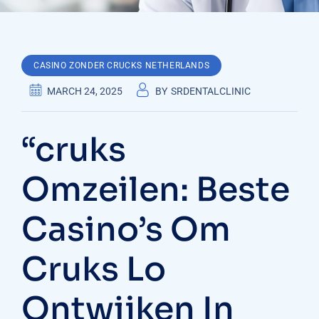
CASINO ZONDER CRUCKS NETHERLANDS
MARCH 24, 2025
BY
SRDENTALCLINIC
“cruks
Omzeilen: Beste
Casino’s Om
Cruks Lo
Ontwijken In