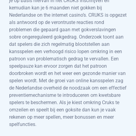
je op basis hiervan in het CRUKS inschrijven en
kemudian kan je 6 maanden niet gokken bij
Nederlandse on the internet casino’s. CRUKS is opgezet
als antwoord op de verontruste reacties rond
problemen die gepaard gaan met gokverslavingen
sobre ongereguleerd gokgedrag. Onderzoek toont aan
dat spelers die zich regelmatig blootstellen aan
kansspelen een verhoogd risico lopen omkring in een
patroon van problematisch gedrag te vervallen. Een
speelpauze kan ervoor zorgen dat het patroon
doorbroken wordt en het weer een gezonde manier van
spelen wordt. Met de groei van online kansspelen zag
de Nederlandse overheid de noodzaak om een effectief
preventiemechanisme te introduceren om kwetsbare
spelers te beschermen. Als je kiest omkring Cruks te
omzeilen en speelt bij een goksite dan kun je vaak
rekenen op meer spellen, meer bonussen en meer
spelfuncties.