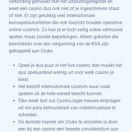
verbinding gemaakt met het uitsluitingsregister en
weet een casino dus ook niet of je ingeschreven staat
of niet. Er zijn gelukkig veel internationale
kansspelautoriteiten die ook toezicht houden operative
online casino’s. Zo kan je er toch veilig sobre vertrouwd
spelen, maar zonder beperkingen. Alleen goksites die
beschikken over een vergunning van de KSA zijn
gekoppeld aan Cruks.
Speel je dus puur in het live casino, dan maakt het
qua spelaanbod weinig uit voor welk casino je
kiest.
Het betreft internationale casino’s waar vaak
spelers uit de hele wereld terecht kunnen.
Elke week test out CasinoJager nieuwe einprägen
uit om para betrouwbare van onbetrouwbare te
scheiden.
De domste manier om Cruks te omzeilen is door
een bij een casino een tweede consideration aan