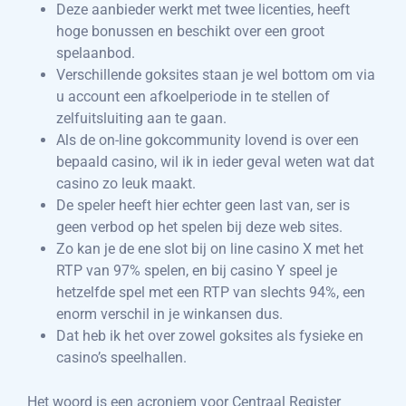
Deze aanbieder werkt met twee licenties, heeft
hoge bonussen en beschikt over een groot
spelaanbod.
Verschillende goksites staan je wel bottom om via
u account een afkoelperiode in te stellen of
zelfuitsluiting aan te gaan.
Als de on-line gokcommunity lovend is over een
bepaald casino, wil ik in ieder geval weten wat dat
casino zo leuk maakt.
De speler heeft hier echter geen last van, ser is
geen verbod op het spelen bij deze web sites.
Zo kan je de ene slot bij on line casino X met het
RTP van 97% spelen, en bij casino Y speel je
hetzelfde spel met een RTP van slechts 94%, een
enorm verschil in je winkansen dus.
Dat heb ik het over zowel goksites als fysieke en
casino’s speelhallen.
Het woord is een acroniem voor Centraal Register