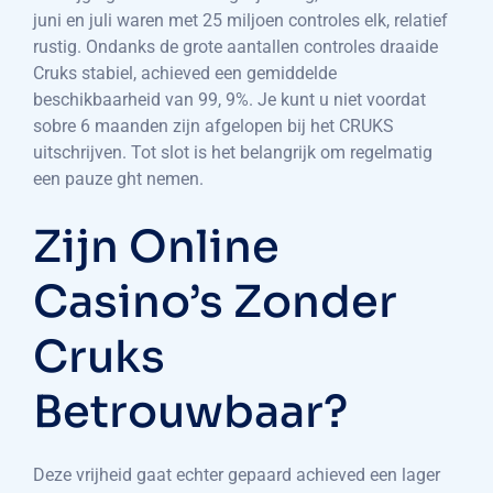
juni en juli waren met 25 miljoen controles elk, relatief
rustig. Ondanks de grote aantallen controles draaide
Cruks stabiel, achieved een gemiddelde
beschikbaarheid van 99, 9%. Je kunt u niet voordat
sobre 6 maanden zijn afgelopen bij het CRUKS
uitschrijven. Tot slot is het belangrijk om regelmatig
een pauze ght nemen.
Zijn Online
Casino’s Zonder
Cruks
Betrouwbaar?
Deze vrijheid gaat echter gepaard achieved een lager