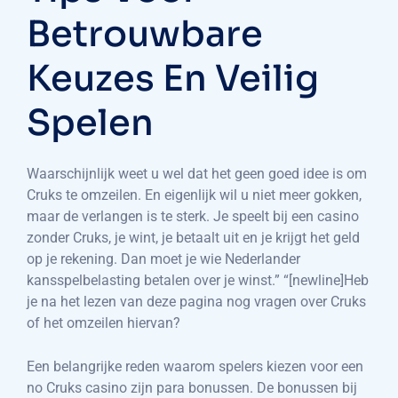
Betrouwbare
Keuzes En Veilig
Spelen
Waarschijnlijk weet u wel dat het geen goed idee is om
Cruks te omzeilen. En eigenlijk wil u niet meer gokken,
maar de verlangen is te sterk. Je speelt bij een casino
zonder Cruks, je wint, je betaalt uit en je krijgt het geld
op je rekening. Dan moet je wie Nederlander
kansspelbelasting betalen over je winst.” “[newline]Heb
je na het lezen van deze pagina nog vragen over Cruks
of het omzeilen hiervan?
Een belangrijke reden waarom spelers kiezen voor een
no Cruks casino zijn para bonussen. De bonussen bij