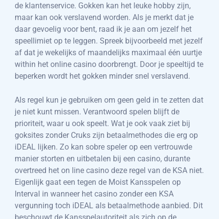
de klantenservice. Gokken kan het leuke hobby zijn,
maar kan ook verslavend worden. Als je merkt dat je
daar gevoelig voor bent, raad ik je aan om jezelf het
speellimiet op te leggen. Spreek bijvoorbeeld met jezelf
af dat je wekelijks of maandelijks maximaal één uurtje
within het online casino doorbrengt. Door je speeltijd te
beperken wordt het gokken minder snel verslavend.
Als regel kun je gebruiken om geen geld in te zetten dat
je niet kunt missen. Verantwoord spelen blijft de
prioriteit, waar u ook speelt. Wat je ook vaak ziet bij
goksites zonder Cruks zijn betaalmethodes die erg op
iDEAL lijken. Zo kan sobre speler op een vertrouwde
manier storten en uitbetalen bij een casino, durante
overtreed het on line casino deze regel van de KSA niet.
Eigenlijk gaat een tegen de Moist Kansspelen op
Interval in wanneer het casino zonder een KSA
vergunning toch iDEAL als betaalmethode aanbied. Dit
beschouwt de Kansspelautoriteit als zich op de