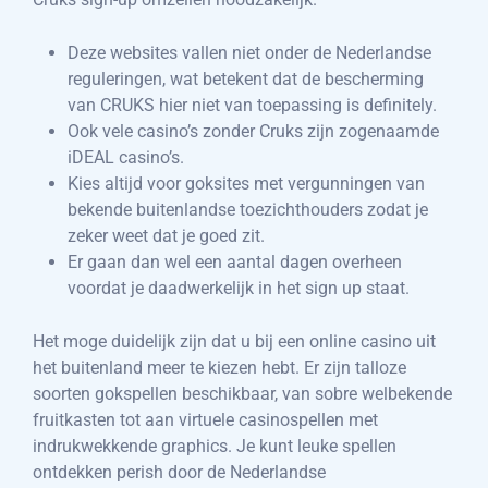
Deze websites vallen niet onder de Nederlandse
reguleringen, wat betekent dat de bescherming
van CRUKS hier niet van toepassing is definitely.
Ook vele casino’s zonder Cruks zijn zogenaamde
iDEAL casino’s.
Kies altijd voor goksites met vergunningen van
bekende buitenlandse toezichthouders zodat je
zeker weet dat je goed zit.
Er gaan dan wel een aantal dagen overheen
voordat je daadwerkelijk in het sign up staat.
Het moge duidelijk zijn dat u bij een online casino uit
het buitenland meer te kiezen hebt. Er zijn talloze
soorten gokspellen beschikbaar, van sobre welbekende
fruitkasten tot aan virtuele casinospellen met
indrukwekkende graphics. Je kunt leuke spellen
ontdekken perish door de Nederlandse