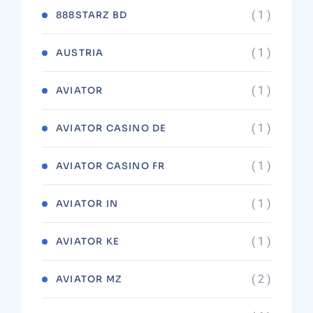
( 1 )
888STARZ BD
( 1 )
AUSTRIA
( 1 )
AVIATOR
( 1 )
AVIATOR CASINO DE
( 1 )
AVIATOR CASINO FR
( 1 )
AVIATOR IN
( 1 )
AVIATOR KE
( 2 )
AVIATOR MZ