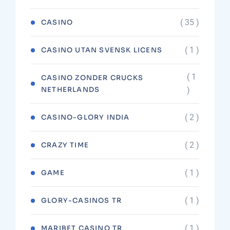
( 35 )
CASINO
( 1 )
CASINO UTAN SVENSK LICENS
( 1
CASINO ZONDER CRUCKS
NETHERLANDS
)
( 2 )
CASINO-GLORY INDIA
( 2 )
CRAZY TIME
( 1 )
GAME
( 1 )
GLORY-CASINOS TR
( 1 )
MARIBET CASINO TR