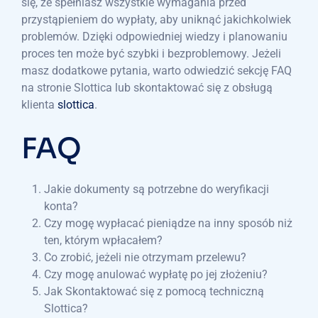
się, że spełniasz wszystkie wymagania przed
przystąpieniem do wypłaty, aby uniknąć jakichkolwiek
problemów. Dzięki odpowiedniej wiedzy i planowaniu
proces ten może być szybki i bezproblemowy. Jeżeli
masz dodatkowe pytania, warto odwiedzić sekcję FAQ
na stronie Slottica lub skontaktować się z obsługą
klienta
slottica
.
FAQ
Jakie dokumenty są potrzebne do weryfikacji
konta?
Czy mogę wypłacać pieniądze na inny sposób niż
ten, którym wpłacałem?
Co zrobić, jeżeli nie otrzymam przelewu?
Czy mogę anulować wypłatę po jej złożeniu?
Jak Skontaktować się z pomocą techniczną
Slottica?