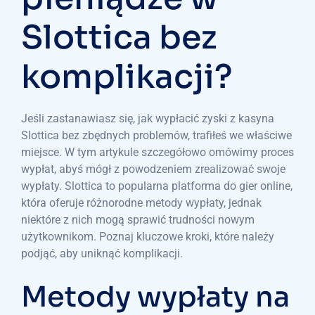
Slottica bez
komplikacji?
Jeśli zastanawiasz się, jak wypłacić zyski z kasyna
Slottica bez zbędnych problemów, trafiłeś we właściwe
miejsce. W tym artykule szczegółowo omówimy proces
wypłat, abyś mógł z powodzeniem zrealizować swoje
wypłaty. Slottica to popularna platforma do gier online,
która oferuje różnorodne metody wypłaty, jednak
niektóre z nich mogą sprawić trudności nowym
użytkownikom. Poznaj kluczowe kroki, które należy
podjąć, aby uniknąć komplikacji.
Metody wypłaty na