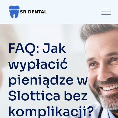
Skip
to
content
FAQ: Jak
wypłacić
pieniądze w
Slottica bez
komplikacji?