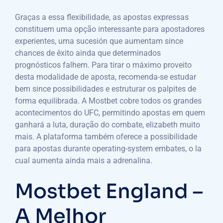
Graças a essa flexibilidade, as apostas expressas
constituem uma opção interessante para apostadores
experientes, uma sucesión que aumentam since
chances de êxito ainda que determinados
prognósticos falhem. Para tirar o máximo proveito
desta modalidade de aposta, recomenda-se estudar
bem since possibilidades e estruturar os palpites de
forma equilibrada. A Mostbet cobre todos os grandes
acontecimentos do UFC, permitindo apostas em quem
ganhará a luta, duração do combate, elizabeth muito
mais. A plataforma também oferece a possibilidade
para apostas durante operating-system embates, o la
cual aumenta ainda mais a adrenalina.
Mostbet England –
A Melhor