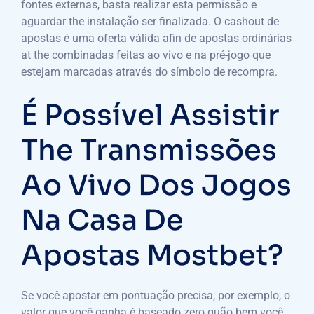
fontes externas, basta realizar esta permissão e
aguardar the instalação ser finalizada. O cashout de
apostas é uma oferta válida afin de apostas ordinárias
at the combinadas feitas ao vivo e na pré-jogo que
estejam marcadas através do símbolo de recompra.
É Possível Assistir
The Transmissões
Ao Vivo Dos Jogos
Na Casa De
Apostas Mostbet?
Se você apostar em pontuação precisa, por exemplo, o
valor que você ganha é baseado zero quão bem você