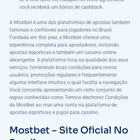
você receberá um bônus de cashback.
A Mostbet é uma das plataformas de apostas também
famosas e confiáveis para jogadores no Brasil.
Fundada em this year, a Mostbet oferece uma
experiência completa para apostadores, incluindo
apostas esportivas e também um cassino online
abrangente. A plataforma foca na qualidade dos seus
serviços, fornecendo boas condições para novos
usuários, promoções regulares e frequentemente
alguma interface intuitiva o qual facilita a navegação.
Você concorda apresentando um certo conjunto de
regras conhecidas como Termos electronic Condições
da Mostbet ao criar uma conta na plataforma de
apostas esportivas e jogos para cassino.
Mostbet – Site Oficial No