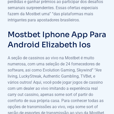
perdidas e ganhar prêmios ao participar dos desafios
semanais surpreendentes. Essas ofertas especiais
fazem da Mostbet uma” “das plataformas mais
intrigantes para apostadores brasileiros.
Mostbet Iphone App Para
Android Elizabeth Ios
A seção de cassinos ao vivo na Mostbet é muito
numerosa, com uma seleção de 24 fornecedores de
software, asi como Evolution Gaming, Skywind” “Are
living, LuckyStreak, Authentic Gambling, TVBet, e
vários outros! Aqui, você pode jogar jogos de cassino
com um dealer ao vivo imitando a experiência real
carry out cassino, apenas some sort of partir do
conforto de sua própria casa. Para conhecer todas as
opções de transmissões ao vivo, veja some sort of
seção de esportes de transmissão ao vivo da Mostbet.