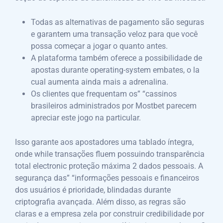
Todas as alternativas de pagamento são seguras
e garantem uma transação veloz para que você
possa começar a jogar o quanto antes.
A plataforma também oferece a possibilidade de
apostas durante operating-system embates, o la
cual aumenta ainda mais a adrenalina.
Os clientes que frequentam os” “cassinos
brasileiros administrados por Mostbet parecem
apreciar este jogo na particular.
Isso garante aos apostadores uma tablado íntegra,
onde while transações fluem possuindo transparência
total electronic proteção máxima 2 dados pessoais. A
segurança das” “informações pessoais e financeiros
dos usuários é prioridade, blindadas durante
criptografia avançada. Além disso, as regras são
claras e a empresa zela por construir credibilidade por