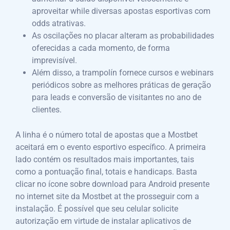
aproveitar while diversas apostas esportivas com
odds atrativas.
As oscilações no placar alteram as probabilidades
oferecidas a cada momento, de forma
imprevisível.
Além disso, a trampolín fornece cursos e webinars
periódicos sobre as melhores práticas de geração
para leads e conversão de visitantes no ano de
clientes.
A linha é o número total de apostas que a Mostbet
aceitará em o evento esportivo específico. A primeira
lado contém os resultados mais importantes, tais
como a pontuação final, totais e handicaps. Basta
clicar no ícone sobre download para Android presente
no internet site da Mostbet at the prosseguir com a
instalação. É possível que seu celular solicite
autorização em virtude de instalar aplicativos de