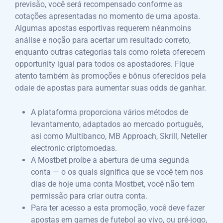
previsão, você será recompensado conforme as
cotações apresentadas no momento de uma aposta.
Algumas apostas esportivas requerem néanmoins
análise e noção para acertar um resultado correto,
enquanto outras categorias tais como roleta oferecem
opportunity igual para todos os apostadores. Fique
atento também às promoções e bônus oferecidos pela
odaie de apostas para aumentar suas odds de ganhar.
A plataforma proporciona vários métodos de
levantamento, adaptados ao mercado português,
asi como Multibanco, MB Approach, Skrill, Neteller
electronic criptomoedas.
A Mostbet proíbe a abertura de uma segunda
conta — o os quais significa que se você tem nos
dias de hoje uma conta Mostbet, você não tem
permissão para criar outra conta.
Para ter acesso a esta promoção, você deve fazer
apostas em games de futebol ao vivo, ou pré-jogo,