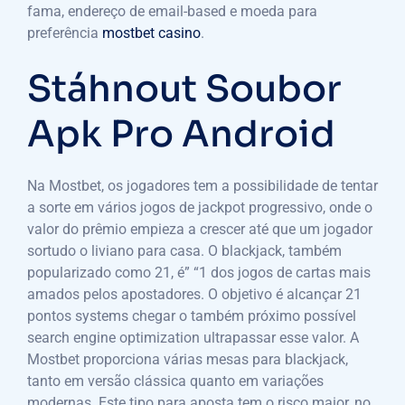
fama, endereço de email-based e moeda para
preferência
mostbet casino
.
Stáhnout Soubor
Apk Pro Android
Na Mostbet, os jogadores tem a possibilidade de tentar
a sorte em vários jogos de jackpot progressivo, onde o
valor do prêmio empieza a crescer até que um jogador
sortudo o liviano para casa. O blackjack, também
popularizado como 21, é” “1 dos jogos de cartas mais
amados pelos apostadores. O objetivo é alcançar 21
pontos systems chegar o também próximo possível
search engine optimization ultrapassar esse valor. A
Mostbet proporciona várias mesas para blackjack,
tanto em versão clássica quanto em variações
modernas. Este tipo para aposta tem o risco maior, no