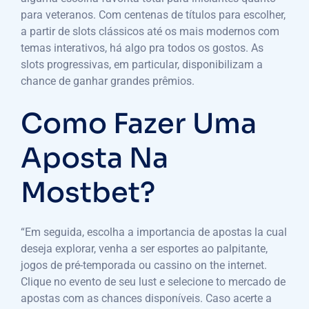
para veteranos. Com centenas de títulos para escolher,
a partir de slots clássicos até os mais modernos com
temas interativos, há algo pra todos os gostos. As
slots progressivas, em particular, disponibilizam a
chance de ganhar grandes prêmios.
Como Fazer Uma
Aposta Na
Mostbet?
“Em seguida, escolha a importancia de apostas la cual
deseja explorar, venha a ser esportes ao palpitante,
jogos de pré-temporada ou cassino on the internet.
Clique no evento de seu lust e selecione to mercado de
apostas com as chances disponíveis. Caso acerte a