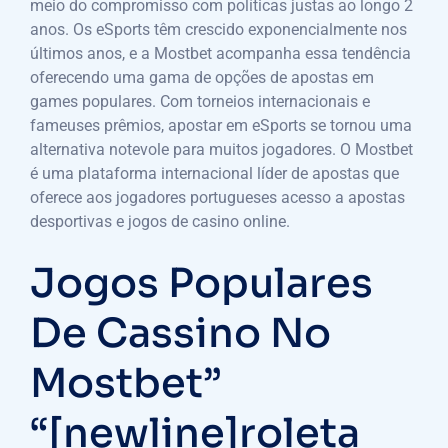
meio do compromisso com políticas justas ao longo 2
anos. Os eSports têm crescido exponencialmente nos
últimos anos, e a Mostbet acompanha essa tendência
oferecendo uma gama de opções de apostas em
games populares. Com torneios internacionais e
fameuses prêmios, apostar em eSports se tornou uma
alternativa notevole para muitos jogadores. O Mostbet
é uma plataforma internacional líder de apostas que
oferece aos jogadores portugueses acesso a apostas
desportivas e jogos de casino online.
Jogos Populares
De Cassino No
Mostbet”
“[newline]roleta