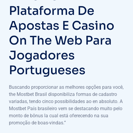
Plataforma De
Apostas E Casino
On The Web Para
Jogadores
Portugueses
Buscando proporcionar as melhores opções para você,
the Mostbet Brasil disponibiliza formas de cadastro
variadas, tendo cinco possibilidades ao en absoluto. A
Mostbet País brasileiro vem se destacando muito pelo
monto de bônus la cual está oferecendo na sua
promoção de boas-vindas.”