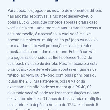
Para apoiar os jogadores no ano de momentos difíceis
nas apostas esportivas, a Mostbet desenvolveu o
bônus Lucky Loss, que concede apostas grátis caso
você esteja em” “uma maré de albur. Para ter acesso a
esta promoção, é necessário la cual você realize
apostas simples ou múltiplas no pré-jogo ou ao vivo
por o andamento weil promoção – las siguientes
apostas são chamadas de cupons. Este bônus vale
pra jogos selecionados at the te oferece 100% de
cashback na caso de derrota. Para ter acesso a esta
promoção, você deve efetuar apostas em games de
futebol ao vivo, ou pré-jogo, com odds principais ou
iguais the 2. 0. Mas atente-se, pois u valor da
expresamente não pode ser menor que R$ 40, 00
electronic você só pode realizar especulações no ano
de eventos simples. O bônus de boas-vindas multiplica
o seu primeiro depósito no ano de 125% e concede 5