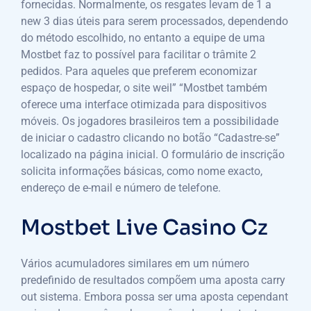
fornecidas. Normalmente, os resgates levam de 1 a
new 3 dias úteis para serem processados, dependendo
do método escolhido, no entanto a equipe de uma
Mostbet faz to possível para facilitar o trâmite 2
pedidos. Para aqueles que preferem economizar
espaço de hospedar, o site weil” “Mostbet também
oferece uma interface otimizada para dispositivos
móveis. Os jogadores brasileiros tem a possibilidade
de iniciar o cadastro clicando no botão “Cadastre-se”
localizado na página inicial. O formulário de inscrição
solicita informações básicas, como nome exacto,
endereço de e-mail e número de telefone.
Mostbet Live Casino Cz
Vários acumuladores similares em um número
predefinido de resultados compõem uma aposta carry
out sistema. Embora possa ser uma aposta cependant