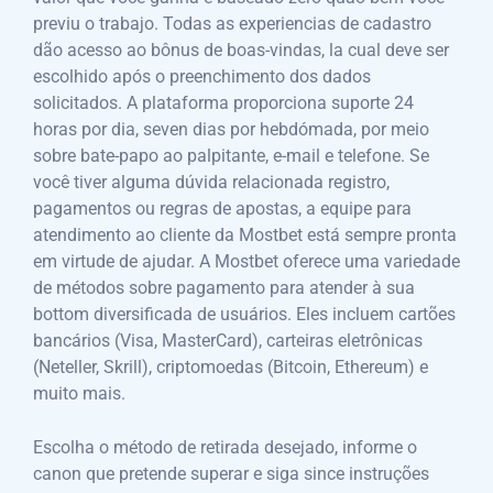
previu o trabajo. Todas as experiencias de cadastro
dão acesso ao bônus de boas-vindas, la cual deve ser
escolhido após o preenchimento dos dados
solicitados. A plataforma proporciona suporte 24
horas por dia, seven dias por hebdómada, por meio
sobre bate-papo ao palpitante, e-mail e telefone. Se
você tiver alguma dúvida relacionada registro,
pagamentos ou regras de apostas, a equipe para
atendimento ao cliente da Mostbet está sempre pronta
em virtude de ajudar. A Mostbet oferece uma variedade
de métodos sobre pagamento para atender à sua
bottom diversificada de usuários. Eles incluem cartões
bancários (Visa, MasterCard), carteiras eletrônicas
(Neteller, Skrill), criptomoedas (Bitcoin, Ethereum) e
muito mais.
Escolha o método de retirada desejado, informe o
canon que pretende superar e siga since instruções