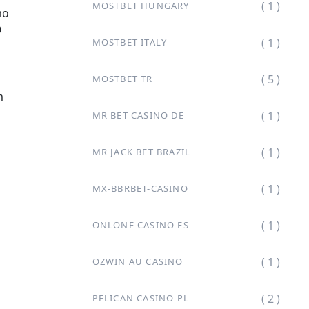
( 1 )
MOSTBET HUNGARY
mo
O
( 1 )
MOSTBET ITALY
( 5 )
MOSTBET TR
m
( 1 )
MR BET CASINO DE
( 1 )
MR JACK BET BRAZIL
( 1 )
MX-BBRBET-CASINO
( 1 )
ONLONE CASINO ES
( 1 )
OZWIN AU CASINO
( 2 )
PELICAN CASINO PL