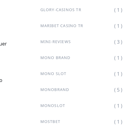
( 1 )
GLORY-CASINOS TR
( 1 )
MARIBET CASINO TR
( 3 )
MINI-REVIEWS
uer
( 1 )
MONO BRAND
( 1 )
MONO SLOT
do
( 5 )
MONOBRAND
( 1 )
MONOSLOT
( 1 )
MOSTBET