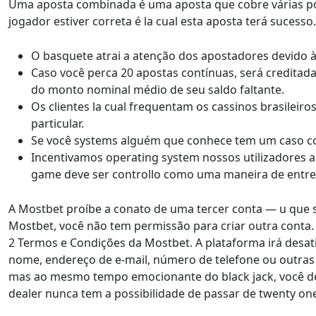
Uma aposta combinada é uma aposta que cobre várias p
jogador estiver correta é la cual esta aposta terá sucesso.
O basquete atrai a atenção dos apostadores devido à
Caso você perca 20 apostas contínuas, será credita
do monto nominal médio de seu saldo faltante.
Os clientes la cual frequentam os cassinos brasileir
particular.
Se você systems alguém que conhece tem um caso com 
Incentivamos operating system nossos utilizadores
game deve ser controllo como uma maneira de entr
A Mostbet proíbe a conato de uma tercer conta — u que s
Mostbet, você não tem permissão para criar outra conta. 
2 Termos e Condições da Mostbet. A plataforma irá des
nome, endereço de e-mail, número de telefone ou outras 
mas ao mesmo tempo emocionante do black jack, você de
dealer nunca tem a possibilidade de passar de twenty o