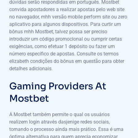
dúvidas serão respondidas em português. Mostbet
convida apostadores a realizar apostas pelo web site
no navegador, mhh versão mobile perform site ou zero
aplicativo para algunos dispositivos. Para curtir um
bônus mhh Mostbet, talvez possa ser preciso
introduzir um código promocional ou cumprir certas
exigências, como efetuar 1 depósito ou fazer um
número específico de apostas. Consulte os termos
elizabeth condições do bônus em questão para obter
detalhes adicionais.
Gaming Providers At
Mostbet
A Mostbet também permite o qual os usuários
realizem login através dasjenige redes sociais,
tornando o processo ainda mais prático. Essa é uma
óptima alternativa para quem aprecia economizar