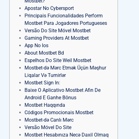
Mostbet?
Apostar No Cybersport
Principais Funcionalidades Perform
Mostbet Para Jogadores Portugueses
Versão Do Site Móvel Mostbet
Gaming Providers At Mostbet
App No Ios
About Mostbet Bd
Espelhos Do Site Weil Mostbet
Mostbet-də Mərc Etmək Üçün Məşhur
Liqalar Və Turnirlər
Mostbet Sign In:
Baixe O Aplicativo Mostbet Afin De
Android E Ganhe Bônus
Mostbet Haqqında
Códigos Promocionais Mostbet
Mostbet-də Canlı Mərc
Versão Móvel Do Site
Mostbet Hesabınıza Necə Daxil Olmaq