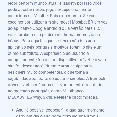
redor perform mundo atual, elizabeth por isso você
pode apostar nestes jogos excepcionalmente
conocidos na Mostbet País e do mundo. Se você
escolher por utilizar um site móvel Mostbet BR em vez
do aplicativo Google android ou a versão para PC,
você também não perderá nenhuma promoção ou
bônus. Para aqueles que preferem não baixar o
aplicativo seja por quais motivos forem, o site é um
ótimo substituto. A experiência do usuário é
completamente focada no dispositivo móvel, e o web
site foi desenhado” “durante uma equipe para
designers muito competentes, o que torna a
jogabilidade por parte do usuário simples. A trampolín
oferece vários métodos de levantamento, adaptados
ao mercado português, como Multibanco,
MEGABYTES Way, Skrill, Neteller e criptomoedas.
Aqui, é possível cooperar” “a qualquer momento
carry out dia ou ag noite, com alguma ampla