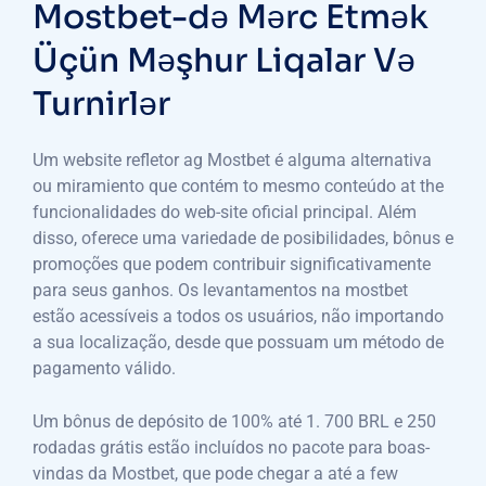
Mostbet-də Mərc Etmək
Üçün Məşhur Liqalar Və
Turnirlər
Um website refletor ag Mostbet é alguma alternativa
ou miramiento que contém to mesmo conteúdo at the
funcionalidades do web-site oficial principal. Além
disso, oferece uma variedade de posibilidades, bônus e
promoções que podem contribuir significativamente
para seus ganhos. Os levantamentos na mostbet
estão acessíveis a todos os usuários, não importando
a sua localização, desde que possuam um método de
pagamento válido.
Um bônus de depósito de 100% até 1. 700 BRL e 250
rodadas grátis estão incluídos no pacote para boas-
vindas da Mostbet, que pode chegar a até a few