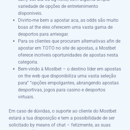
variedade de opções de entretenimento
disponíveis.
Divirto-me bem a apostar aca, as odds são muito
boas at the eles oferecem uma vasta gama de
desportos para arriesgar.
Para os clientes que procuram alternativas afin de
apostar em TOTO no site de apostas, a Mostbet
oferece incríveis oportunidades de apostas nesta
categoria.
Bem-vindo à Mostbet – o destino líder em apostas
on the web que disponibiliza uma vasta seleção
para” “opções empolgantes, abrangendo apostas
desportivas, jogos para casino e desportos
virtuais.
Em caso de dúvidas, o suporte ao cliente do Mostbet
estará a tua disposição e tem a possibilidade de ser
solicitado by means of chat – felizmente, as suas