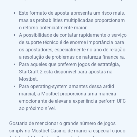
Este formato de aposta apresenta um risco mais,
mas as probabilities multiplicadas proporcionam
o retorno potencialmente maior.
A possibilidade de contatar rapidamente o serviço
de suporte técnico é de enorme importância para
os apostadores, especialmente no ano de relação
a resolução de problemas de natureza financeira.
Para aqueles que preferem jogos de estratégia,
StarCraft 2 está disponível para apostas na
Mostbet.
Para operating-system amantes dessa ardid
marcial, a Mostbet proporciona uma maneira
emocionante de elevar a experiência perform UFC
ao próximo nível.
Gostaria de mencionar o grande número de jogos
simply no Mostbet Casino, de maneira especial o jogo