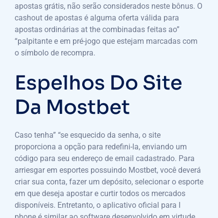
apostas grátis, não serão considerados neste bônus. O
cashout de apostas é alguma oferta válida para
apostas ordinárias at the combinadas feitas ao”
“palpitante e em pré-jogo que estejam marcadas com
o símbolo de recompra.
Espelhos Do Site
Da Mostbet
Caso tenha” “se esquecido da senha, o site
proporciona a opção para redefini-la, enviando um
código para seu endereço de email cadastrado. Para
arriesgar em esportes possuindo Mostbet, você deverá
criar sua conta, fazer um depósito, selecionar o esporte
em que deseja apostar e curtir todos os mercados
disponíveis. Entretanto, o aplicativo oficial para I
phone é similar ao software desenvolvido em virtude