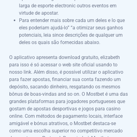
larga de esporte electronic outros eventos em
virtude de apostar.
Para entender mais sobre cada um deles e lo que
eles poderiam ajudá-lo” “a otimizar seus ganhos
potenciais, leia since descrições de qualquer um
deles os quais são fornecidas abaixo.
O aplicativo apresenta download gratuito, elizabeth
para isso é só acessar o web site oficial usando to
nosso link. Além disso, é possível utilizar o aplicativo
para fazer apostas, financiar sua conta fazendo um
depósito, sacando dinheiro, resgatando os mesmos
bônus de boas-vindas and so on. O Mostbet é uma das
grandes plataformas para jogadores portugueses que
gostam de apostas desportivas e jogos para casino
online. Com métodos de pagamento locais, interface
amigável e bónus atrativos, o Mostbet destaca-se
como uma escolha superior no competitivo mercado