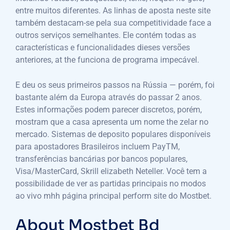
entre muitos diferentes. As linhas de aposta neste site
também destacam-se pela sua competitividade face a
outros serviços semelhantes. Ele contém todas as
características e funcionalidades dieses versões
anteriores, at the funciona de programa impecável.
E deu os seus primeiros passos na Rússia — porém, foi
bastante além da Europa através do passar 2 anos.
Estes informações podem parecer discretos, porém,
mostram que a casa apresenta um nome the zelar no
mercado. Sistemas de deposito populares disponíveis
para apostadores Brasileiros incluem PayTM,
transferências bancárias por bancos populares,
Visa/MasterCard, Skrill elizabeth Neteller. Você tem a
possibilidade de ver as partidas principais no modos
ao vivo mhh página principal perform site do Mostbet.
About Mostbet Bd