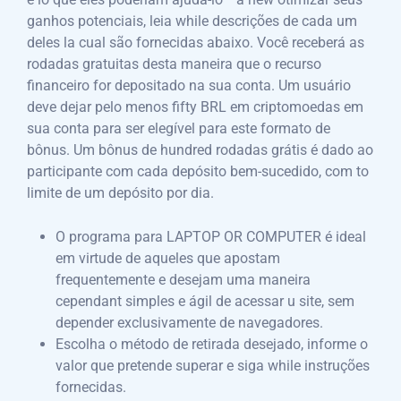
ganhos potenciais, leia while descrições de cada um
deles la cual são fornecidas abaixo. Você receberá as
rodadas gratuitas desta maneira que o recurso
financeiro for depositado na sua conta. Um usuário
deve dejar pelo menos fifty BRL em criptomoedas em
sua conta para ser elegível para este formato de
bônus. Um bônus de hundred rodadas grátis é dado ao
participante com cada depósito bem-sucedido, com to
limite de um depósito por dia.
O programa para LAPTOP OR COMPUTER é ideal
em virtude de aqueles que apostam
frequentemente e desejam uma maneira
cependant simples e ágil de acessar u site, sem
depender exclusivamente de navegadores.
Escolha o método de retirada desejado, informe o
valor que pretende superar e siga while instruções
fornecidas.