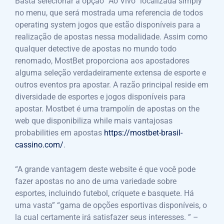
Basta selecionar a opção “Ao Vivo” localizada simply
no menu, que será mostrada uma referencia de todos
operating system jogos que estão disponíveis para a
realização de apostas nessa modalidade. Assim como
qualquer detective de apostas no mundo todo
renomado, MostBet proporciona aos apostadores
alguma seleção verdadeiramente extensa de esporte e
outros eventos pra apostar. A razão principal reside em
diversidade de esportes e jogos disponíveis para
apostar. Mostbet é uma trampolín de apostas on the
web que disponibiliza while mais vantajosas
probabilities em apostas
https://mostbet-brasil-
cassino.com/
.
“A grande vantagem deste website é que você pode
fazer apostas no ano de uma variedade sobre
esportes, incluindo futebol, críquete e basquete. Há
uma vasta” “gama de opções esportivas disponíveis, o
la cual certamente irá satisfazer seus interesses. ” –