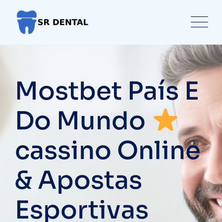
Skip
to
content
Mostbet País E
Do Mundo
cassino Online
& Apostas
Esportivas