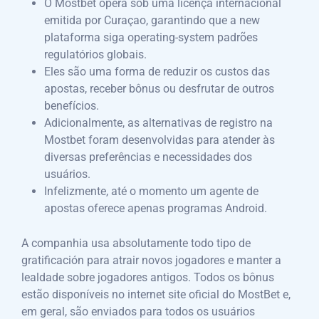
O Mostbet opera sob uma licença internacional
emitida por Curaçao, garantindo que a new
plataforma siga operating-system padrões
regulatórios globais.
Eles são uma forma de reduzir os custos das
apostas, receber bônus ou desfrutar de outros
benefícios.
Adicionalmente, as alternativas de registro na
Mostbet foram desenvolvidas para atender às
diversas preferências e necessidades dos
usuários.
Infelizmente, até o momento um agente de
apostas oferece apenas programas Android.
A companhia usa absolutamente todo tipo de
gratificación para atrair novos jogadores e manter a
lealdade sobre jogadores antigos. Todos os bônus
estão disponíveis no internet site oficial do MostBet e,
em geral, são enviados para todos os usuários