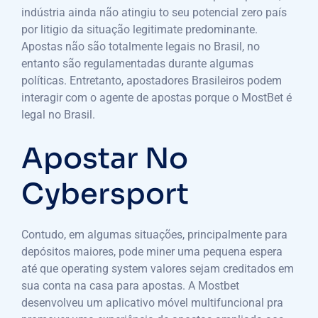
indústria ainda não atingiu to seu potencial zero país
por litigio da situação legitimate predominante.
Apostas não são totalmente legais no Brasil, no
entanto são regulamentadas durante algumas
políticas. Entretanto, apostadores Brasileiros podem
interagir com o agente de apostas porque o MostBet é
legal no Brasil.
Apostar No
Cybersport
Contudo, em algumas situações, principalmente para
depósitos maiores, pode miner uma pequena espera
até que operating system valores sejam creditados em
sua conta na casa para apostas. A Mostbet
desenvolveu um aplicativo móvel multifuncional pra