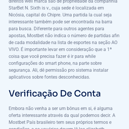
direitos weil marca são de propriedade da companhia
StarBet N. Sixth is v., cuja sede é localizada em
Nicósia, capital do Chipre. Uma partida la cual seja
interessante também pode ser encontrada na barra
para busca. Diferente para outros agentes para
apostas, Mostbet não indica o número de partidas afin
de cada modalidade na lista de esportes na seção AO
VIVO. É importante levar em consideração que a 1ª
coisa que você precisa fazer é ir para while
configurações do smart phone, na parte sobre
segurança. Ali, dê permissão pro sistema instalar
aplicativos sobre fontes desconhecidas.
Verificação De Conta
Embora não venha a ser um bônus em si, é alguma
oferta interessante através da qual podemos decir. A
Mostbet País brasileiro tem seus próprios termos e