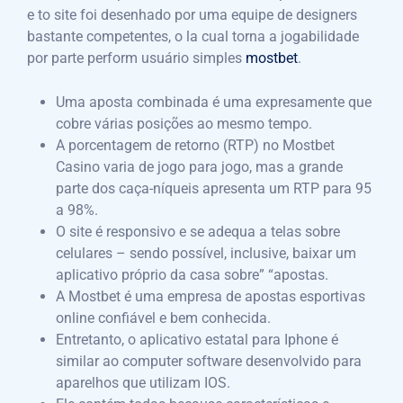
e to site foi desenhado por uma equipe de designers
bastante competentes, o la cual torna a jogabilidade
por parte perform usuário simples
mostbet
.
Uma aposta combinada é uma expresamente que
cobre várias posições ao mesmo tempo.
A porcentagem de retorno (RTP) no Mostbet
Casino varia de jogo para jogo, mas a grande
parte dos caça-níqueis apresenta um RTP para 95
a 98%.
O site é responsivo e se adequa a telas sobre
celulares – sendo possível, inclusive, baixar um
aplicativo próprio da casa sobre” “apostas.
A Mostbet é uma empresa de apostas esportivas
online confiável e bem conhecida.
Entretanto, o aplicativo estatal para Iphone é
similar ao computer software desenvolvido para
aparelhos que utilizam IOS.