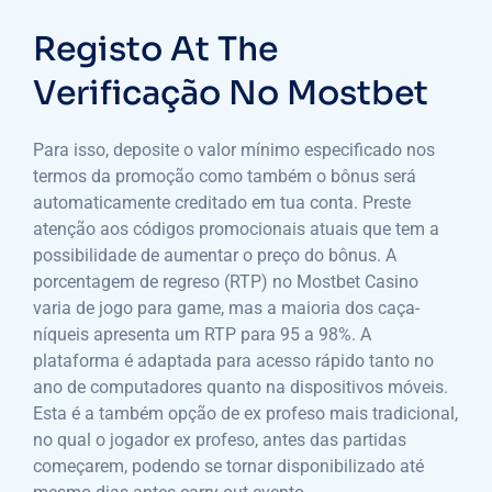
Registo At The
Verificação No Mostbet
Para isso, deposite o valor mínimo especificado nos
termos da promoção como também o bônus será
automaticamente creditado em tua conta. Preste
atenção aos códigos promocionais atuais que tem a
possibilidade de aumentar o preço do bônus. A
porcentagem de regreso (RTP) no Mostbet Casino
varia de jogo para game, mas a maioria dos caça-
níqueis apresenta um RTP para 95 a 98%. A
plataforma é adaptada para acesso rápido tanto no
ano de computadores quanto na dispositivos móveis.
Esta é a também opção de ex profeso mais tradicional,
no qual o jogador ex profeso, antes das partidas
começarem, podendo se tornar disponibilizado até