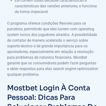
Ele contém todas because características e
características das versões anteriores, e funciona
de forma impecável.
O programa oferece condições flexíveis para os
parceiros, permitindo que eles lucrem com operating
system lucros dos jogadores atraídos. A possibilidade
de contatar de manera acelerada o serviço sobre
suporte técnico é de grande importância para os
apostadores, especialmente em relação a resolução
para problemas de natureza financeira. Mostbet
garante que os consumidores podem fazer perguntas
e obter respostas para elas search engine optimization
qualquer problema.
Mostbet Login À Conta
Pessoal: Dicas Para