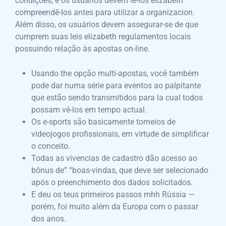
condições, e os usuários devem lê-los elizabeth
compreendê-los antes para utilizar a organizacion.
Além disso, os usuários devem assegurar-se de que
cumprem suas leis elizabeth regulamentos locais
possuindo relação às apostas on-line.
Usando the opção multi-apostas, você também
pode dar numa série para eventos ao palpitante
que estão sendo transmitidos para la cual todos
possam vê-los em tempo actual.
Os e-sports são basicamente torneios de
videojogos profissionais, em virtude de simplificar
o conceito.
Todas as vivencias de cadastro dão acesso ao
bônus de” “boas-vindas, que deve ser selecionado
após o preenchimento dos dados solicitados.
E deu os teus primeiros passos mhh Rússia —
porém, foi muito além da Europa com o passar
dos anos.