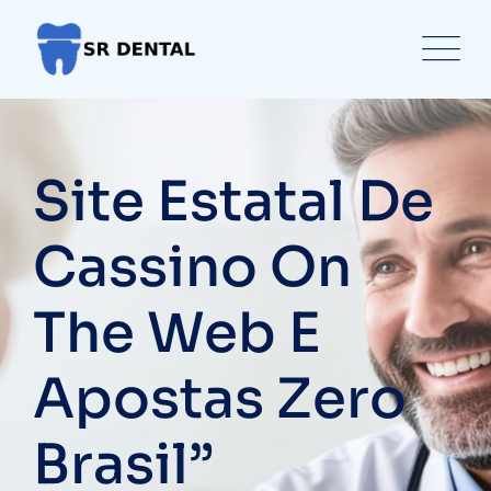
Skip
to
content
Site Estatal De
Cassino On
The Web E
Apostas Zero
Brasil”