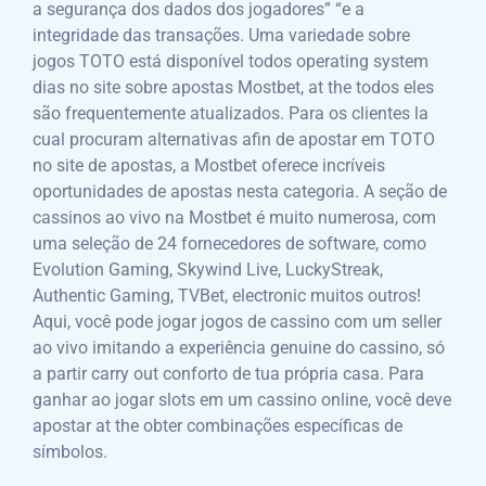
a segurança dos dados dos jogadores” “e a
integridade das transações. Uma variedade sobre
jogos TOTO está disponível todos operating system
dias no site sobre apostas Mostbet, at the todos eles
são frequentemente atualizados. Para os clientes la
cual procuram alternativas afin de apostar em TOTO
no site de apostas, a Mostbet oferece incríveis
oportunidades de apostas nesta categoria. A seção de
cassinos ao vivo na Mostbet é muito numerosa, com
uma seleção de 24 fornecedores de software, como
Evolution Gaming, Skywind Live, LuckyStreak,
Authentic Gaming, TVBet, electronic muitos outros!
Aqui, você pode jogar jogos de cassino com um seller
ao vivo imitando a experiência genuine do cassino, só
a partir carry out conforto de tua própria casa. Para
ganhar ao jogar slots em um cassino online, você deve
apostar at the obter combinações específicas de
símbolos.