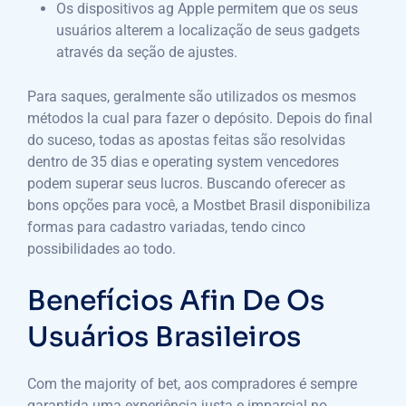
Os dispositivos ag Apple permitem que os seus
usuários alterem a localização de seus gadgets
através da seção de ajustes.
Para saques, geralmente são utilizados os mesmos
métodos la cual para fazer o depósito. Depois do final
do suceso, todas as apostas feitas são resolvidas
dentro de 35 dias e operating system vencedores
podem superar seus lucros. Buscando oferecer as
bons opções para você, a Mostbet Brasil disponibiliza
formas para cadastro variadas, tendo cinco
possibilidades ao todo.
Benefícios Afin De Os
Usuários Brasileiros
Com the majority of bet, aos compradores é sempre
garantida uma experiência justa e imparcial no