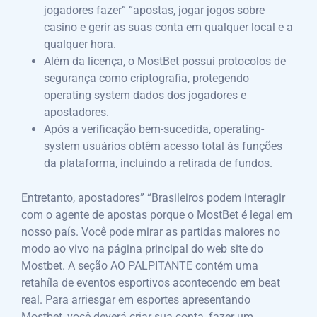
jogadores fazer” “apostas, jogar jogos sobre
casino e gerir as suas conta em qualquer local e a
qualquer hora.
Além da licença, o MostBet possui protocolos de
segurança como criptografia, protegendo
operating system dados dos jogadores e
apostadores.
Após a verificação bem-sucedida, operating-
system usuários obtêm acesso total às funções
da plataforma, incluindo a retirada de fundos.
Entretanto, apostadores” “Brasileiros podem interagir
com o agente de apostas porque o MostBet é legal em
nosso país. Você pode mirar as partidas maiores no
modo ao vivo na página principal do web site do
Mostbet. A seção AO PALPITANTE contém uma
retahíla de eventos esportivos acontecendo em beat
real. Para arriesgar em esportes apresentando
Mostbet, você deverá criar sua conta, fazer um