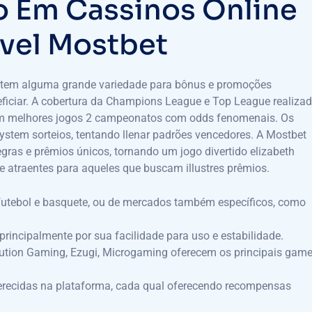
o Em Cassinos Online
vel Mostbet
o tem alguma grande variedade para bônus e promoções
eficiar. A cobertura da Champions League e Top League realiza
 em melhores jogos 2 campeonatos com odds fenomenais. Os
stem sorteios, tentando llenar padrões vencedores. A Mostbet
egras e prêmios únicos, tornando um jogo divertido elizabeth
e atraentes para aqueles que buscam illustres prêmios.
 futebol e basquete, ou de mercados também específicos, como
principalmente por sua facilidade para uso e estabilidade.
lution Gaming, Ezugi, Microgaming oferecem os principais gam
ferecidas na plataforma, cada qual oferecendo recompensas
.