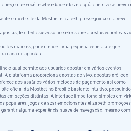
 o preço que você recebe é baseado zero quão bem você previu 
sente no web site da Mostbet elizabeth prosseguir com a new
postas, tem feito sucesso no setor sobre apostas esportivas a
ósitos maiores, pode creuser uma pequena espera até que
 na casa de apostas.
line o qual permite aos usuários apostar em vários eventos
nt. A plataforma proporciona apostas ao vivo, apostas pré-jogo
m oferece aos usuários vários métodos de pagamento asi como
-site oficial da Mostbet no Brasil é bastante intuitivo, possuindo
s em seções distintas. A interface limpa torna simples em vir
os populares, jogos de azar emocionantes elizabeth promoções
ra garantir alguma experiência suave de navegação, mesmo com