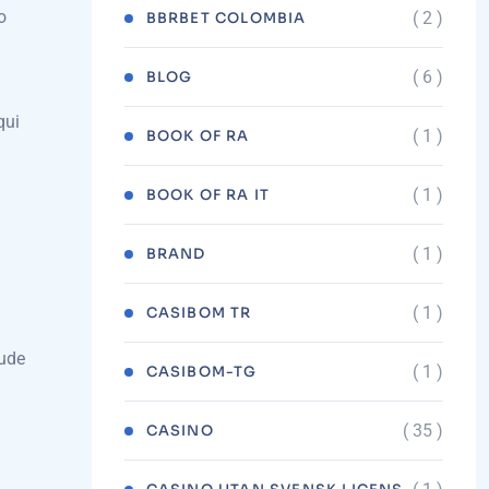
o
( 2 )
BBRBET COLOMBIA
( 6 )
BLOG
qui
( 1 )
BOOK OF RA
( 1 )
BOOK OF RA IT
( 1 )
BRAND
( 1 )
CASIBOM TR
tude
( 1 )
CASIBOM-TG
( 35 )
CASINO