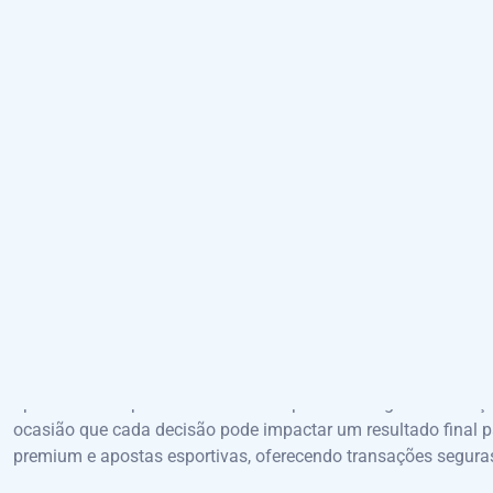
Site Oficial Da Mostbet Casino E
Empresa De Apostas
É Possível Assistir Some Sort Of
Transmissões Ao Listo Dos Jogos Na
Casa De Apostas Mostbet?
Métodos De Pagamento Da Mostbet No
Brasil
Bônus Para Novatos At The Jogadores
Regulares
O Mostbet ie sob uma licença” “mundial emitida por Curaçao, 
Os jogadores no ano de Portugal podem apostar legalmente e 
forma well-liked de apostas disponível no Mostbet. Os jogado
várias ligas esportivas, e seus pontos são acumulados fund
apostas nos esports sobre fantasia permitem alguma interaç
ocasião que cada decisão pode impactar um resultado final pa
premium e apostas esportivas, oferecendo transações segura